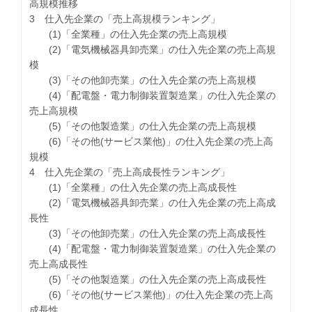
高規模推移
3 仕入先企業の「売上高規模ランキング」
(1)「全業種」の仕入先企業の売上高規模
(2)「電気機械器具卸売業」の仕入先企業の売上高規
模
(3)「その他卸売業」の仕入先企業の売上高規模
(4)「配電盤・電力制御装置製造業」の仕入先企業の
売上高規模
(5)「その他製造業」の仕入先企業の売上高規模
(6)「その他(サービス業他)」の仕入先企業の売上高
規模
4 仕入先企業の「売上高成長性ランキング」
(1)「全業種」の仕入先企業の売上高成長性
(2)「電気機械器具卸売業」の仕入先企業の売上高成
長性
(3)「その他卸売業」の仕入先企業の売上高成長性
(4)「配電盤・電力制御装置製造業」の仕入先企業の
売上高成長性
(5)「その他製造業」の仕入先企業の売上高成長性
(6)「その他(サービス業他)」の仕入先企業の売上高
成長性