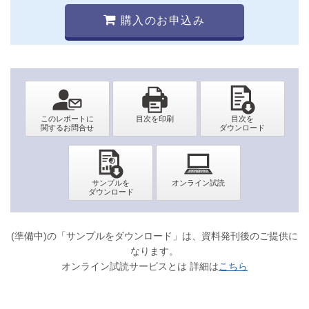
購入のお申込み
(準備中)の「サンプルをダウンロード」は、資料発刊後のご提供に
なります。
オンライン試読サービスとは 詳細は
こちら