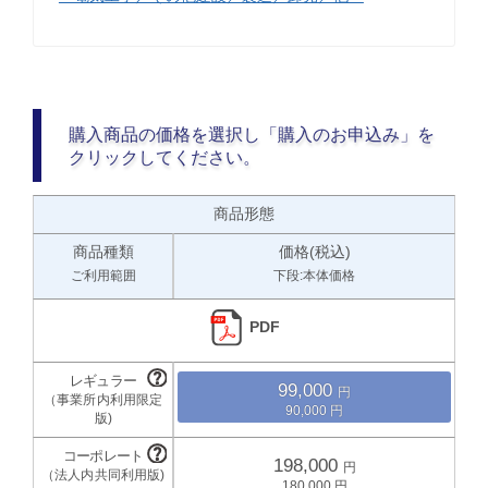
購入商品の価格を選択し「購入のお申込み」を
クリックしてください。
商品形態
商品種類
価格(税込)
ご利用範囲
下段:本体価格
PDF
99,000
90,000
198,000
180,000