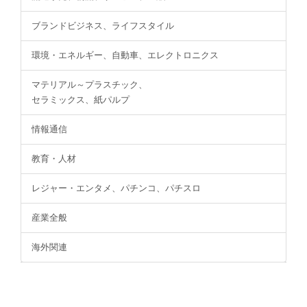
ブランドビジネス、ライフスタイル
環境・エネルギー、自動車、エレクトロニクス
マテリアル～プラスチック、
セラミックス、紙パルプ
情報通信
教育・人材
レジャー・エンタメ、パチンコ、パチスロ
産業全般
海外関連