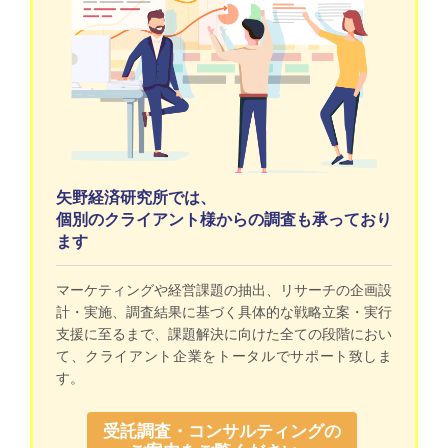
矢野経済研究所では、
個別のクライアント様からの調査も承っており
ます
マーケティングや経営課題の抽出、リサーチの企画設
計・実施、調査結果に基づく具体的な戦略立案・実行
支援に至るまで、課題解決に向けた全ての段階におい
て、クライアント企業をトータルでサポート致しま
す。
受託調査・コンサルティングの