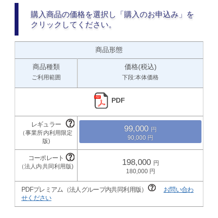
購入商品の価格を選択し「購入のお申込み」を
クリックしてください。
商品形態
商品種類
価格(税込)
ご利用範囲
下段:本体価格
PDF
99,000
90,000
198,000
180,000
PDFプレミアム（法人グループ内共同利用版）
お問い合わ
せください