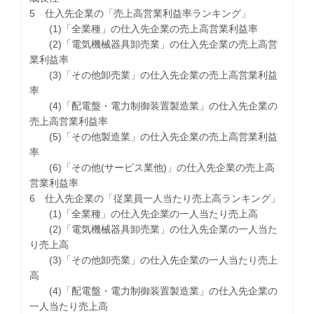
5 仕入先企業の「売上高営業利益率ランキング」
(1)「全業種」の仕入先企業の売上高営業利益率
(2)「電気機械器具卸売業」の仕入先企業の売上高営
業利益率
(3)「その他卸売業」の仕入先企業の売上高営業利益
率
(4)「配電盤・電力制御装置製造業」の仕入先企業の
売上高営業利益率
(5)「その他製造業」の仕入先企業の売上高営業利益
率
(6)「その他(サービス業他)」の仕入先企業の売上高
営業利益率
6 仕入先企業の「従業員一人当たり売上高ランキング」
(1)「全業種」の仕入先企業の一人当たり売上高
(2)「電気機械器具卸売業」の仕入先企業の一人当た
り売上高
(3)「その他卸売業」の仕入先企業の一人当たり売上
高
(4)「配電盤・電力制御装置製造業」の仕入先企業の
一人当たり売上高