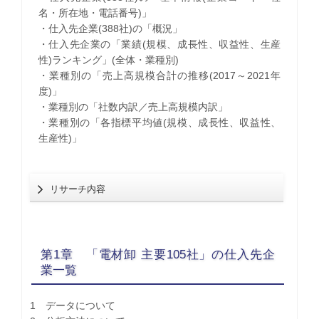
名・所在地・電話番号)」
・仕入先企業(388社)の「概況」
・仕入先企業の「業績(規模、成長性、収益性、生産
性)ランキング」(全体・業種別)
・業種別の「売上高規模合計の推移(2017～2021年
度)」
・業種別の「社数内訳／売上高規模内訳」
・業種別の「各指標平均値(規模、成長性、収益性、
生産性)」
リサーチ内容
第1章 「電材卸 主要105社」の仕入先企
業一覧
1 データについて