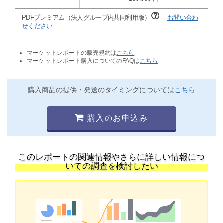
PDFプレミアム（法人グループ内共同利用版）
お問い合わ
せください
マーケットレポートの販売規約は
こちら
マーケットレポート購入についてのFAQは
こちら
購入商品の提供・発送のタイミングについては
こちら
購入のお申込み
このレポートの関連情報やさらに詳しい情報につ
いての調査を検討したい