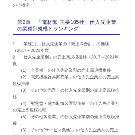
の「概況」
第2章 「電材卸 主要105社」仕入先企業
の業種別規模とランキング
1 「業種別」 仕入先企業の「売上高合計」の推移
（2017～2021年度）
2 「仕入先企業別」の売上高規模推移（2017～2021年
度）
(1)「全業種」の仕入先企業別の売上高規模推移
(2)「電気機械器具卸売業」の仕入先企業別の売上高
規模推移
(3)「その他卸売業」の仕入先企業別の売上高規模推
移
(4)「配電盤・電力制御装置製造業」の仕入先企業別
の売上高規模推移
(5)「その他製造業」の仕入先企業別の売上高規模推
移
(6)「その他(サービス業他)」の仕入先企業別の売上