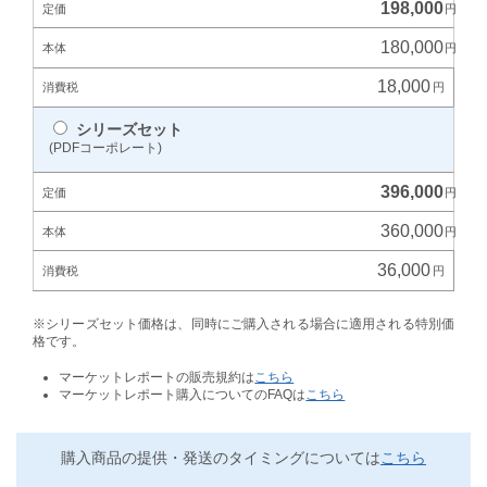
198,000
180,000
18,000
シリーズセット
(PDFコーポレート)
396,000
360,000
36,000
※シリーズセット価格は、同時にご購入される場合に適用される特別価
格です。
マーケットレポートの販売規約は
こちら
マーケットレポート購入についてのFAQは
こちら
購入商品の提供・発送のタイミングについては
こちら