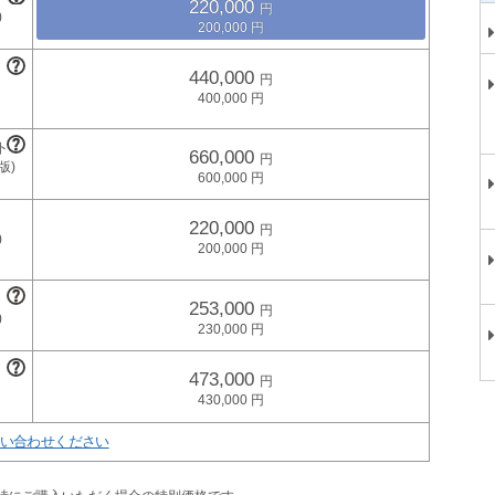
220,000
200,000
440,000
400,000
660,000
600,000
220,000
200,000
253,000
230,000
473,000
430,000
い合わせください