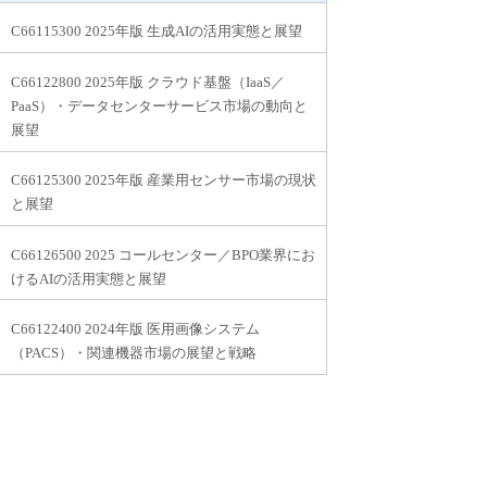
C66115300 2025年版 生成AIの活用実態と展望
C66122800 2025年版 クラウド基盤（IaaS／
PaaS）・データセンターサービス市場の動向と
展望
C66125300 2025年版 産業用センサー市場の現状
と展望
C66126500 2025 コールセンター／BPO業界にお
けるAIの活用実態と展望
C66122400 2024年版 医用画像システム
（PACS）・関連機器市場の展望と戦略