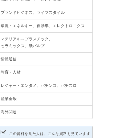
ブランドビジネス、ライフスタイル
環境・エネルギー、自動車、エレクトロニクス
マテリアル～プラスチック、
セラミックス、紙パルプ
情報通信
教育・人材
レジャー・エンタメ、パチンコ、パチスロ
産業全般
海外関連
この資料を見た人は、こんな資料も見ています