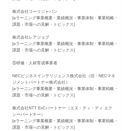
株式会社コーリジャパン
[eラーニング事業概要・業績概況・事業体制・事業戦略・
課題・市場への見解・トピックス]
株式会社レアジョブ
[eラーニング事業概要・業績概況・事業体制・事業戦略・
課題・市場への見解・トピックス]
⑤研修・人材育成事業者
NECビジネスインテリジェンス株式会社（旧・NECマネ
ジメントパートナー株式会社）
[eラーニング事業概要・業績概況・事業体制・事業戦略・
課題・市場への見解・トピックス]
株式会社NTT ExCパートナー（エヌ・ティ・ティ エク
シーパートナー）
[eラーニング事業概要・業績概況・事業体制・事業戦略・
課題・市場への見解・トピックス]