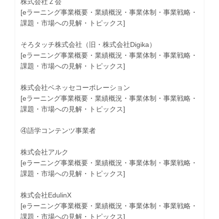
株式会社Ｚ会
[eラーニング事業概要・業績概況・事業体制・事業戦略・
課題・市場への見解・トピックス]
そろタッチ株式会社（旧・株式会社Digika）
[eラーニング事業概要・業績概況・事業体制・事業戦略・
課題・市場への見解・トピックス]
株式会社ベネッセコーポレーション
[eラーニング事業概要・業績概況・事業体制・事業戦略・
課題・市場への見解・トピックス]
④語学コンテンツ事業者
株式会社アルク
[eラーニング事業概要・業績概況・事業体制・事業戦略・
課題・市場への見解・トピックス]
株式会社EdulinX
[eラーニング事業概要・業績概況・事業体制・事業戦略・
課題・市場への見解・トピックス]