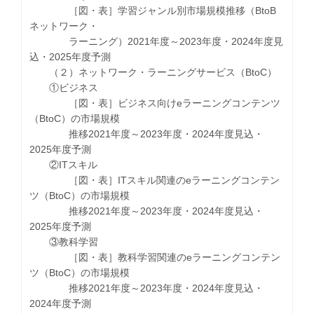
［図・表］学習ジャンル別市場規模推移（BtoB
ネットワーク・
ラーニング）2021年度～2023年度・2024年度見
込・2025年度予測
（２）ネットワーク・ラーニングサービス（BtoC）
①ビジネス
［図・表］ビジネス向けeラーニングコンテンツ
（BtoC）の市場規模
推移2021年度～2023年度・2024年度見込・
2025年度予測
②ITスキル
［図・表］ITスキル関連のeラーニングコンテン
ツ（BtoC）の市場規模
推移2021年度～2023年度・2024年度見込・
2025年度予測
③教科学習
［図・表］教科学習関連のeラーニングコンテン
ツ（BtoC）の市場規模
推移2021年度～2023年度・2024年度見込・
2024年度予測