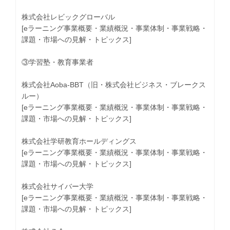
株式会社レビックグローバル
[eラーニング事業概要・業績概況・事業体制・事業戦略・
課題・市場への見解・トピックス]
③学習塾・教育事業者
株式会社Aoba-BBT（旧・株式会社ビジネス・ブレークス
ルー）
[eラーニング事業概要・業績概況・事業体制・事業戦略・
課題・市場への見解・トピックス]
株式会社学研教育ホールディングス
[eラーニング事業概要・業績概況・事業体制・事業戦略・
課題・市場への見解・トピックス]
株式会社サイバー大学
[eラーニング事業概要・業績概況・事業体制・事業戦略・
課題・市場への見解・トピックス]