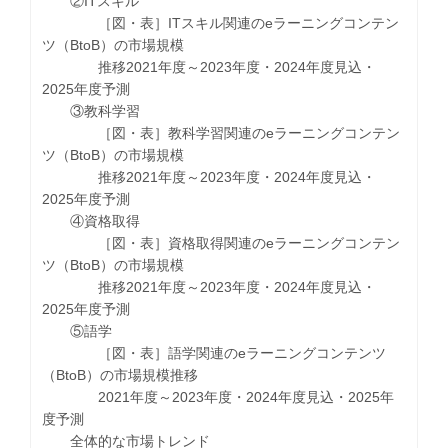
②ITスキル
［図・表］ITスキル関連のeラーニングコンテン
ツ（BtoB）の市場規模
推移2021年度～2023年度・2024年度見込・
2025年度予測
③教科学習
［図・表］教科学習関連のeラーニングコンテン
ツ（BtoB）の市場規模
推移2021年度～2023年度・2024年度見込・
2025年度予測
④資格取得
［図・表］資格取得関連のeラーニングコンテン
ツ（BtoB）の市場規模
推移2021年度～2023年度・2024年度見込・
2025年度予測
⑤語学
［図・表］語学関連のeラーニングコンテンツ
（BtoB）の市場規模推移
2021年度～2023年度・2024年度見込・2025年
度予測
全体的な市場トレンド