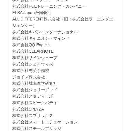
株式会社FCEトレーニング・カンパニー
ELSA Japan合同会社
ALL DIFFERENT株式会社（旧：株式会社ラーニングエー
ジェンシー）
株式会社キバンインターナショナル
株式会社キャニオン・マインド
株式会社QQ English
株式会社CLEARNOTE
株式会社サインウェーブ
株式会社シェアウィズ
株式会社秀英予備校
ジョイズ株式会社
株式会社城南進学研究社
株式会社ジョリーグッド
株式会社スタディラボ
株式会社スピークバディ
株式会社SPLYZA
株式会社スプリックス
株式会社スマートエデュケーション
株式会社スモールブリッジ