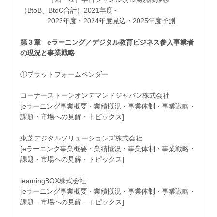
（BtoB、BtoC合計）2021年度～
2023年度・2024年度見込・2025年度予測
第３章 eラーニング／デジタル教育ビジネス参入事業者
の現況と事業戦略
①プラットフォームベンダー
コーナーストーンオンデマンドジャパン株式会社
[eラーニング事業概要・業績概況・事業体制・事業戦略・
課題・市場への見解・トピックス]
東芝デジタルソリューションズ株式会社
[eラーニング事業概要・業績概況・事業体制・事業戦略・
課題・市場への見解・トピックス]
learningBOX株式会社
[eラーニング事業概要・業績概況・事業体制・事業戦略・
課題・市場への見解・トピックス]