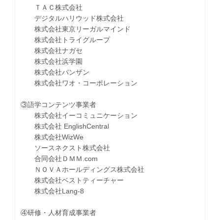
ＴＡＣ株式会社
デジタルハリウッド株式会社
株式会社東京リーガルマインド
株式会社トライグループ
株式会社ナガセ
株式会社浜学園
株式会社バンザン
株式会社ワオ・コーポレーション
③語学コンテンツ事業者
株式会社イーコミュニケーション
株式会社 EnglishCentral
株式会社WizWe
ソースネクスト株式会社
合同会社ＤＭＭ.com
ＮＯＶＡホールディングス株式会社
株式会社ベストティーチャー
株式会社Lang-8
④研修・人材育成事業者