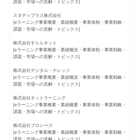
課題・市場への見解・トピックス]
スタディプラス株式会社
[eラーニング事業概要・業績概要・事業体制・事業戦略・
課題・市場への見解・トピックス]
株式会社すららネット
[eラーニング事業概要・業績概況・事業体制・事業戦略・
課題・市場への見解・トピックス]
株式会社デジタル・ナレッジ
[eラーニング事業概要・業績概況・事業体制・事業戦略・
課題・市場への見解・トピックス]
株式会社ネットラーニング
[eラーニング事業概要・業績概要・事業体制・事業戦略・
課題・市場への見解・トピックス]
株式会社プロシーズ
[eラーニング事業概要・業績概要・事業体制・事業戦略・
課題・市場への見解・トピックス]