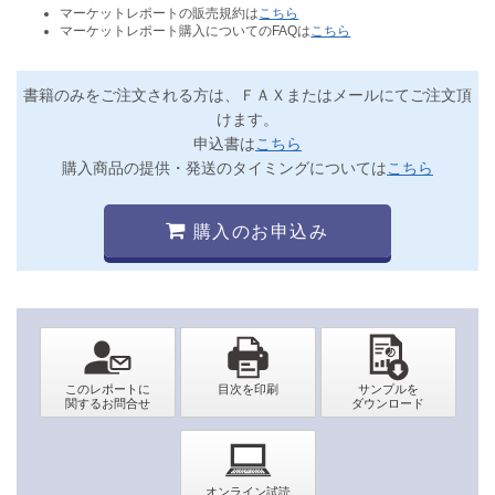
マーケットレポートの販売規約は
こちら
マーケットレポート購入についてのFAQは
こちら
書籍のみをご注文される方は、ＦＡＸまたはメールにてご注文頂
けます。
申込書は
こちら
購入商品の提供・発送のタイミングについては
こちら
購入のお申込み