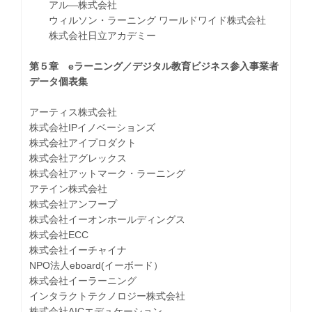
アル―株式会社
ウィルソン・ラーニング ワールドワイド株式会社
株式会社日立アカデミー
第５章 eラーニング／デジタル教育ビジネス参入事業者
データ個表集
アーティス株式会社
株式会社IPイノベーションズ
株式会社アイプロダクト
株式会社アグレックス
株式会社アットマーク・ラーニング
アテイン株式会社
株式会社アンフープ
株式会社イーオンホールディングス
株式会社ECC
株式会社イーチャイナ
NPO法人eboard(イーボード）
株式会社イーラーニング
インタラクトテクノロジー株式会社
株式会社AICエデュケーション