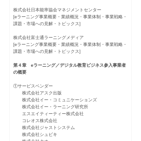
株式会社日本能率協会マネジメントセンター
[eラーニング事業概要・業績概況・事業体制・事業戦略・
課題・市場への見解・トピックス]
株式会社富士通ラーニングメディア
[eラーニング事業概要・業績概況・事業体制・事業戦略・
課題・市場への見解・トピックス]
第４章 eラーニング／デジタル教育ビジネス参入事業者
の概要
①サービスベンダー
株式会社アスク出版
株式会社イー・コミュニケーションズ
株式会社イー・ラーニング研究所
エスエイティーティー株式会社
コレオス株式会社
株式会社ジャストシステム
株式会社シュビキ