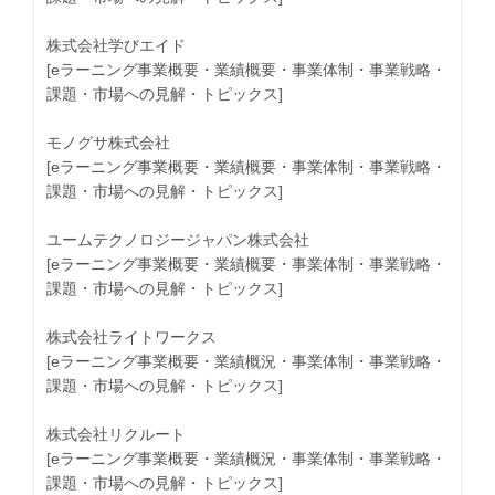
株式会社学びエイド
[eラーニング事業概要・業績概要・事業体制・事業戦略・
課題・市場への見解・トピックス]
モノグサ株式会社
[eラーニング事業概要・業績概要・事業体制・事業戦略・
課題・市場への見解・トピックス]
ユームテクノロジージャパン株式会社
[eラーニング事業概要・業績概要・事業体制・事業戦略・
課題・市場への見解・トピックス]
株式会社ライトワークス
[eラーニング事業概要・業績概況・事業体制・事業戦略・
課題・市場への見解・トピックス]
株式会社リクルート
[eラーニング事業概要・業績概況・事業体制・事業戦略・
課題・市場への見解・トピックス]