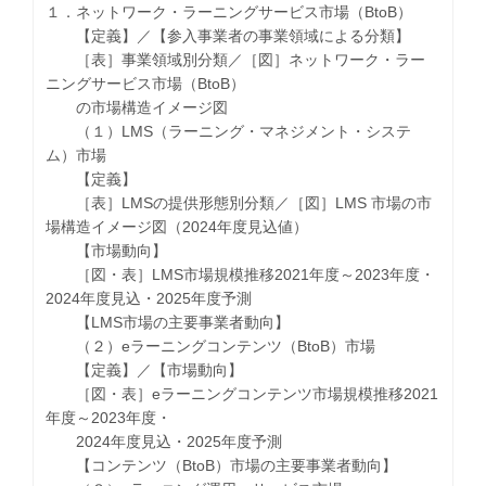
１．ネットワーク・ラーニングサービス市場（BtoB）
【定義】／【参入事業者の事業領域による分類】
［表］事業領域別分類／［図］ネットワーク・ラー
ニングサービス市場（BtoB）
の市場構造イメージ図
（１）LMS（ラーニング・マネジメント・システ
ム）市場
【定義】
［表］LMSの提供形態別分類／［図］LMS 市場の市
場構造イメージ図（2024年度見込値）
【市場動向】
［図・表］LMS市場規模推移2021年度～2023年度・
2024年度見込・2025年度予測
【LMS市場の主要事業者動向】
（２）eラーニングコンテンツ（BtoB）市場
【定義】／【市場動向】
［図・表］eラーニングコンテンツ市場規模推移2021
年度～2023年度・
2024年度見込・2025年度予測
【コンテンツ（BtoB）市場の主要事業者動向】