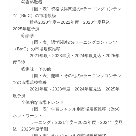
④資格取得
［図・表］資格取得関連のeラーニングコンテン
ツ（BtoC）の市場規模
推移2020年度～2022年度・2023年度見込・
2025年度予測
⑤語学
［図・表］語学関連のeラーニングコンテンツ
（BtoC）の市場規模推移
2021年度～2023年度・2024年度見込・2025年
度予測
⑥趣味・その他
［図・表］趣味・その他のeラーニングコンテン
ツの市場規模推移
2021年度～2023年度・2024年度見込・2025年
度予測
全体的な市場トレンド
［図・表］学習ジャンル別市場規模推移（BtoC
ネットワーク・
ラーニング）2021年度～2023年度・2024年度見
込・2025年度予測
［図・表］学習ジャンル別市場規模推移