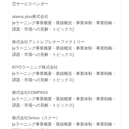
②サービスベンダー
atama plus株式会社
[eラーニング事業概要・業績概況・事業体制・事業戦略・
課題・市場への見解・トピックス]
株式会社アントレプレナーファクトリー
[eラーニング事業概要・業績概況・事業体制・事業戦略・
課題・市場への見解・トピックス]
KIYOラーニング株式会社
[eラーニング事業概要・業績概況・事業体制・事業戦略・
課題・市場への見解・トピックス]
株式会社COMPASS
[eラーニング事業概要・業績概要・事業体制・事業戦略・
課題・市場への見解・トピックス]
株式会社Schoo（スクー）
[eラーニング事業概要・業績概要・事業体制・事業戦略・