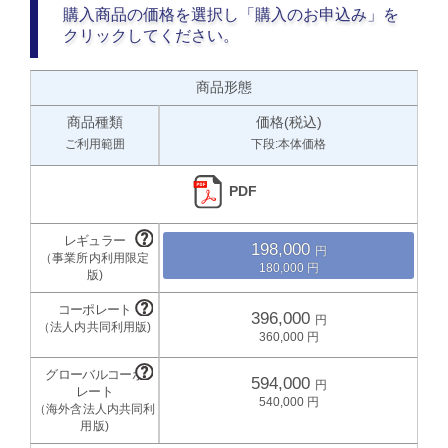
購入商品の価格を選択し「購入のお申込み」を
クリックしてください。
商品形態
商品種類
価格(税込)
ご利用範囲
下段:本体価格
PDF
198,000
180,000
396,000
360,000
594,000
540,000