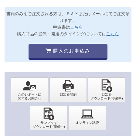
書籍のみをご注文される方は、ＦＡＸまたはメールにてご注文頂
けます。
申込書は
こちら
購入商品の提供・発送のタイミングについては
こちら
購入のお申込み