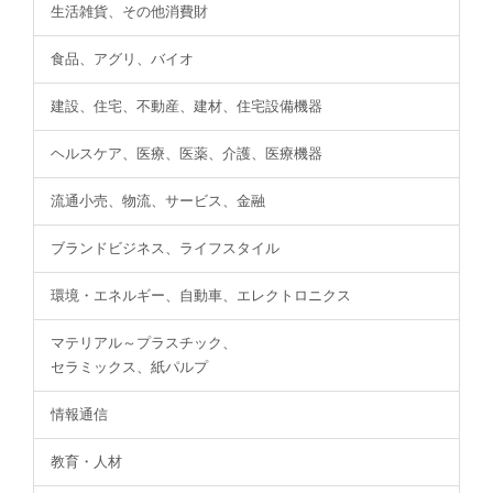
生活雑貨、その他消費財
食品、アグリ、バイオ
建設、住宅、不動産、建材、住宅設備機器
ヘルスケア、医療、医薬、介護、医療機器
流通小売、物流、サービス、金融
ブランドビジネス、ライフスタイル
環境・エネルギー、自動車、エレクトロニクス
マテリアル～プラスチック、
セラミックス、紙パルプ
情報通信
教育・人材