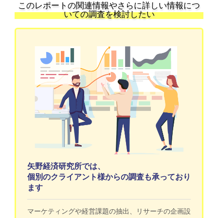
このレポートの関連情報やさらに詳しい情報につ
いての調査を検討したい
矢野経済研究所では、
個別のクライアント様からの調査も承っており
ます
マーケティングや経営課題の抽出、リサーチの企画設