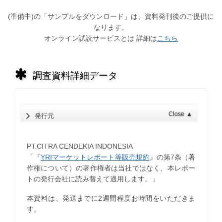
(準備中)の「サンプルをダウンロード」は、資料発刊後のご提供に
なります。
オンライン試読サービスとは 詳細は
こちら
調査資料詳細データ
Close
▲
発行元
PT.CITRA CENDEKIA INDONESIA
「『
YRIマーケットレポート等販売規約
』の第7条（著
作権について）の著作権者は当社ではなく、本レポー
トの発行会社に読み替えて適用します。」
本資料は、発送までに2週間程度お時間をいただきま
す。