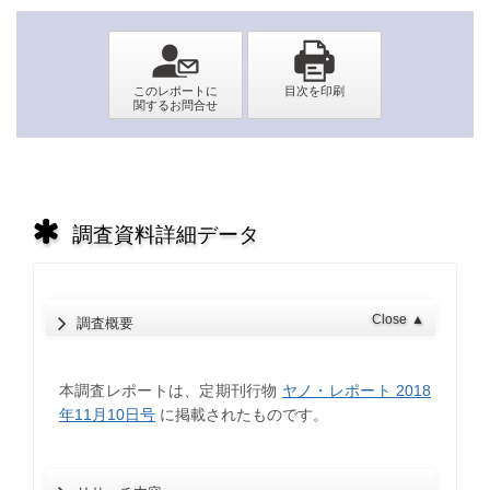
調査資料詳細データ
Close
▲
調査概要
本調査レポートは、定期刊行物
ヤノ・レポート 2018
年11月10日号
に掲載されたものです。