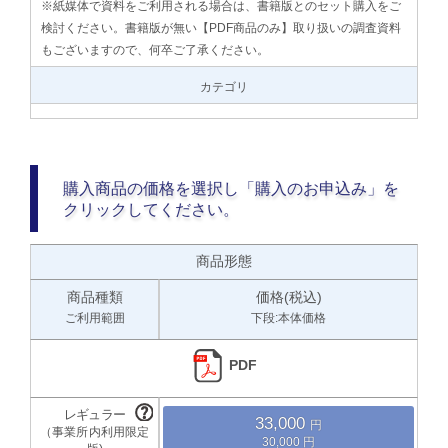
※紙媒体で資料をご利用される場合は、書籍版とのセット購入をご
検討ください。書籍版が無い【PDF商品のみ】取り扱いの調査資料
もございますので、何卒ご了承ください。
カテゴリ
購入商品の価格を選択し「購入のお申込み」を
クリックしてください。
商品形態
商品種類
価格(税込)
ご利用範囲
下段:本体価格
PDF
33,000
30,000