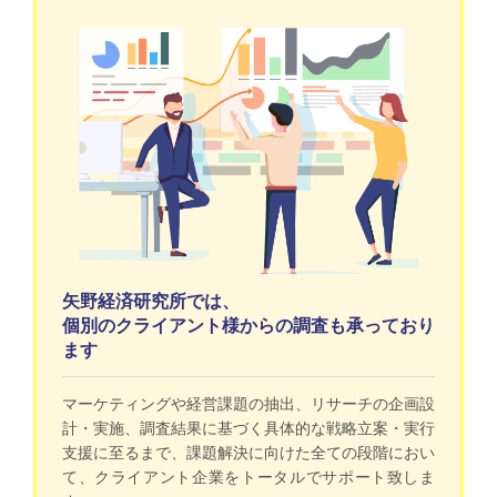
矢野経済研究所では、
個別のクライアント様からの調査も承っており
ます
マーケティングや経営課題の抽出、リサーチの企画設
計・実施、調査結果に基づく具体的な戦略立案・実行
支援に至るまで、課題解決に向けた全ての段階におい
て、クライアント企業をトータルでサポート致しま