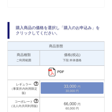
購入商品の価格を選択し「購入のお申込み」を
クリックしてください。
商品形態
商品種類
価格(税込)
ご利用範囲
下段:本体価格
PDF
33,000
30,000
66,000
60,000