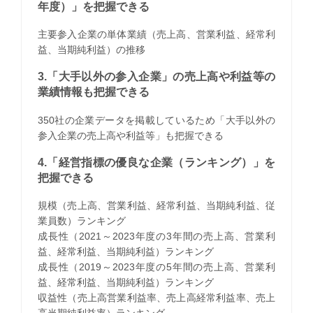
年度）」を把握できる
主要参入企業の単体業績（売上高、営業利益、経常利
益、当期純利益）の推移
3.「大手以外の参入企業」の売上高や利益等の
業績情報も把握できる
350社の企業データを掲載しているため「大手以外の
参入企業の売上高や利益等」も把握できる
4.「経営指標の優良な企業（ランキング）」を
把握できる
規模（売上高、営業利益、経常利益、当期純利益、従
業員数）ランキング
成長性（2021～2023年度の3年間の売上高、営業利
益、経常利益、当期純利益）ランキング
成長性（2019～2023年度の5年間の売上高、営業利
益、経常利益、当期純利益）ランキング
収益性（売上高営業利益率、売上高経常利益率、売上
高当期純利益率）ランキング