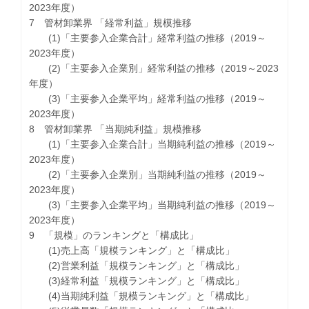
2023年度）
7 管材卸業界 「経常利益」規模推移
(1)「主要参入企業合計」経常利益の推移（2019～
2023年度）
(2)「主要参入企業別」経常利益の推移（2019～2023
年度）
(3)「主要参入企業平均」経常利益の推移（2019～
2023年度）
8 管材卸業界 「当期純利益」規模推移
(1)「主要参入企業合計」当期純利益の推移（2019～
2023年度）
(2)「主要参入企業別」当期純利益の推移（2019～
2023年度）
(3)「主要参入企業平均」当期純利益の推移（2019～
2023年度）
9 「規模」のランキングと「構成比」
(1)売上高「規模ランキング」と「構成比」
(2)営業利益「規模ランキング」と「構成比」
(3)経常利益「規模ランキング」と「構成比」
(4)当期純利益「規模ランキング」と「構成比」