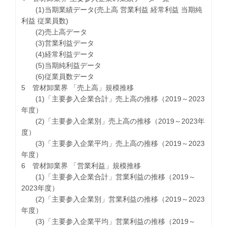
(1)当期業績データ(売上高 営業利益 経常利益 当期純
利益 従業員数)
(2)売上高データ
(3)営業利益データ
(4)経常利益データ
(5)当期純利益データ
(6)従業員数データ
5 管材卸業界 「売上高」規模推移
(1)「主要参入企業合計」売上高の推移（2019～2023
年度）
(2)「主要参入企業別」売上高の推移（2019～2023年
度）
(3)「主要参入企業平均」売上高の推移（2019～2023
年度）
6 管材卸業界 「営業利益」規模推移
(1)「主要参入企業合計」営業利益の推移（2019～
2023年度）
(2)「主要参入企業別」営業利益の推移（2019～2023
年度）
(3)「主要参入企業平均」営業利益の推移（2019～