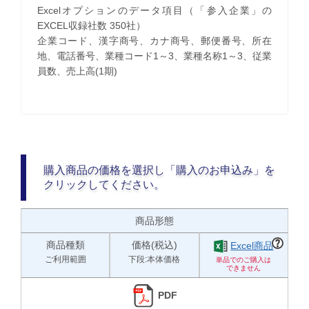
Excelオプションのデータ項目（「参入企業」の
EXCEL収録社数 350社）
企業コード、漢字商号、カナ商号、郵便番号、所在
地、電話番号、業種コード1～3、業種名称1～3、従業
員数、売上高(1期)
購入商品の価格を選択し「購入のお申込み」を
クリックしてください。
商品形態
商品種類
価格(税込)
Excel商品
ご利用範囲
下段:本体価格
PDF