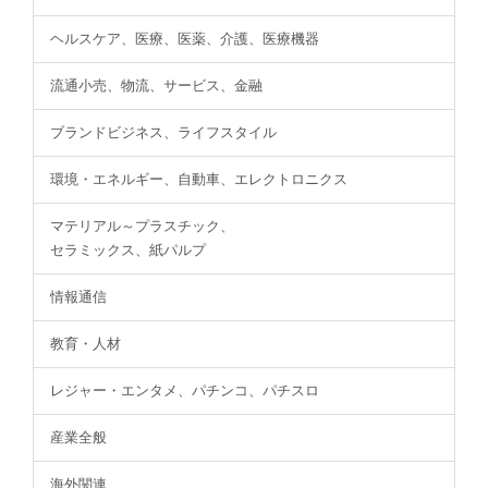
ヘルスケア、医療、医薬、介護、医療機器
流通小売、物流、サービス、金融
ブランドビジネス、ライフスタイル
環境・エネルギー、自動車、エレクトロニクス
マテリアル～プラスチック、
セラミックス、紙パルプ
情報通信
教育・人材
レジャー・エンタメ、パチンコ、パチスロ
産業全般
海外関連