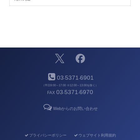
03
5371
6901
-
-
（平日9:00～17:00 ※12:00～13:00を除く）
03
5371
6970
FAX
-
-
Webからのお問い合わせ
プライバシーポリシー
ウェブサイト利用規約