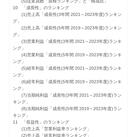
(5)従業員数「規模ランキング」と「構成比」
10 「成長性」のランキング
(1)売上高「成長性(3年間 2021～2023年度)ランキン
グ」
(2)売上高「成長性(5年間 2019～2023年度)ランキン
グ」
(3)営業利益「成長性(3年間 2021～2023年度)ランキ
ング」
(4)営業利益「成長性(5年間 2019～2023年度)ランキ
ング」
(5)経常利益「成長性(3年間 2021～2023年度)ランキ
ング」
(6)経常利益「成長性(5年間 2019～2023年度)ランキ
ング」
(7)当期純利益「成長性(3年間 2021～2023年度)ラン
キング」
(8)当期純利益「成長性(5年間 2019～2023年度)ラン
キング」
11 「収益性」のランキング
(1)売上高「営業利益率ランキング」
(2)売上高「経常利益率ランキング」