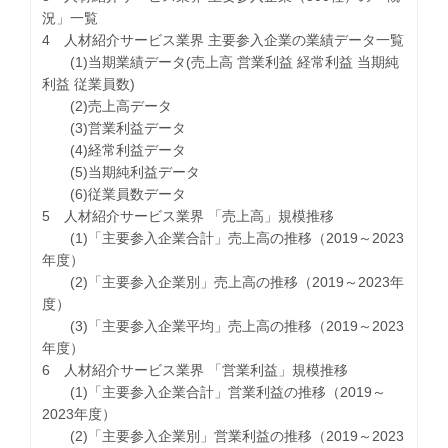
況」一覧
4 人材紹介サービス業界 主要参入企業の業績データ一覧
(1)当期業績データ(売上高 営業利益 経常利益 当期純
利益 従業員数)
(2)売上高データ
(3)営業利益データ
(4)経常利益データ
(5)当期純利益データ
(6)従業員数データ
5 人材紹介サービス業界 「売上高」規模推移
(1)「主要参入企業合計」売上高の推移（2019～2023
年度）
(2)「主要参入企業別」売上高の推移（2019～2023年
度）
(3)「主要参入企業平均」売上高の推移（2019～2023
年度）
6 人材紹介サービス業界 「営業利益」規模推移
(1)「主要参入企業合計」営業利益の推移（2019～
2023年度）
(2)「主要参入企業別」営業利益の推移（2019～2023