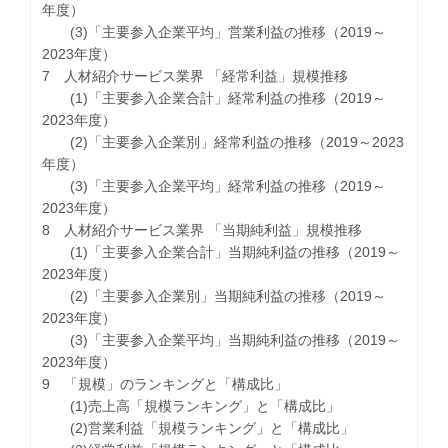
年度）
(3)「主要参入企業平均」営業利益の推移（2019～
2023年度）
7 人材紹介サービス業界 「経常利益」規模推移
(1)「主要参入企業合計」経常利益の推移（2019～
2023年度）
(2)「主要参入企業別」経常利益の推移（2019～2023
年度）
(3)「主要参入企業平均」経常利益の推移（2019～
2023年度）
8 人材紹介サービス業界 「当期純利益」規模推移
(1)「主要参入企業合計」当期純利益の推移（2019～
2023年度）
(2)「主要参入企業別」当期純利益の推移（2019～
2023年度）
(3)「主要参入企業平均」当期純利益の推移（2019～
2023年度）
9 「規模」のランキングと「構成比」
(1)売上高「規模ランキング」と「構成比」
(2)営業利益「規模ランキング」と「構成比」