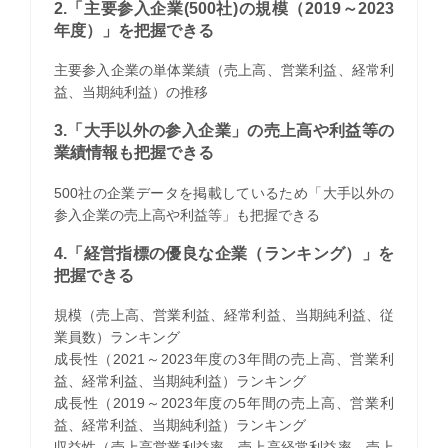
2.「主要参入企業(500社)の規模（2019～2023
年度）」を把握できる
主要参入企業の単体業績（売上高、営業利益、経常利
益、当期純利益）の推移
3.「大手以外の参入企業」の売上高や利益等の
業績情報も把握できる
500社の企業データを掲載しているため「大手以外の
参入企業の売上高や利益等」も把握できる
4.「経営指標の優良な企業（ランキング）」を
把握できる
規模（売上高、営業利益、経常利益、当期純利益、従
業員数）ランキング
成長性（2021～2023年度の3年間の売上高、営業利
益、経常利益、当期純利益）ランキング
成長性（2019～2023年度の5年間の売上高、営業利
益、経常利益、当期純利益）ランキング
収益性（売上高営業利益率、売上高経常利益率、売上