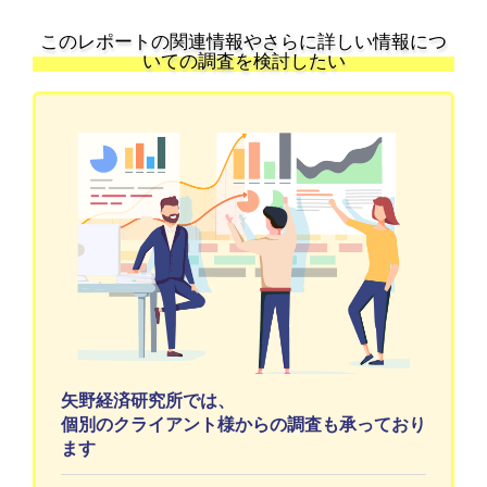
このレポートの関連情報やさらに詳しい情報につ
いての調査を検討したい
矢野経済研究所では、
個別のクライアント様からの調査も承っており
ます