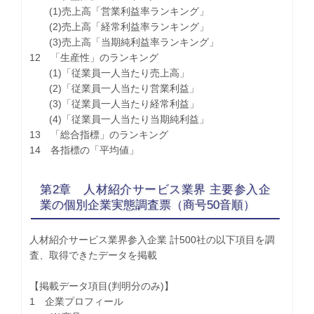
(1)売上高「営業利益率ランキング」
(2)売上高「経常利益率ランキング」
(3)売上高「当期純利益率ランキング」
12 「生産性」のランキング
(1)「従業員一人当たり売上高」
(2)「従業員一人当たり営業利益」
(3)「従業員一人当たり経常利益」
(4)「従業員一人当たり当期純利益」
13 「総合指標」のランキング
14 各指標の「平均値」
第2章 人材紹介サービス業界 主要参入企
業の個別企業実態調査票（商号50音順）
人材紹介サービス業界参入企業 計500社の以下項目を調
査、取得できたデータを掲載
【掲載データ項目(判明分のみ)】
1 企業プロフィール