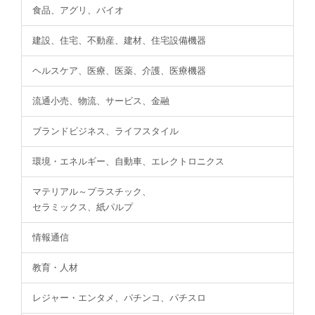
食品、アグリ、バイオ
建設、住宅、不動産、建材、住宅設備機器
ヘルスケア、医療、医薬、介護、医療機器
流通小売、物流、サービス、金融
ブランドビジネス、ライフスタイル
環境・エネルギー、自動車、エレクトロニクス
マテリアル～プラスチック、
セラミックス、紙パルプ
情報通信
教育・人材
レジャー・エンタメ、パチンコ、パチスロ