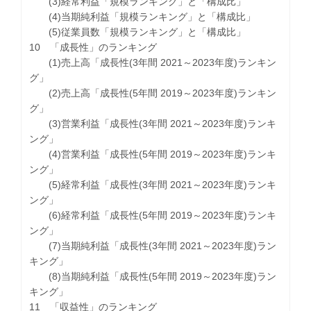
(3)経常利益「規模ランキング」と「構成比」
(4)当期純利益「規模ランキング」と「構成比」
(5)従業員数「規模ランキング」と「構成比」
10 「成長性」のランキング
(1)売上高「成長性(3年間 2021～2023年度)ランキン
グ」
(2)売上高「成長性(5年間 2019～2023年度)ランキン
グ」
(3)営業利益「成長性(3年間 2021～2023年度)ランキ
ング」
(4)営業利益「成長性(5年間 2019～2023年度)ランキ
ング」
(5)経常利益「成長性(3年間 2021～2023年度)ランキ
ング」
(6)経常利益「成長性(5年間 2019～2023年度)ランキ
ング」
(7)当期純利益「成長性(3年間 2021～2023年度)ラン
キング」
(8)当期純利益「成長性(5年間 2019～2023年度)ラン
キング」
11 「収益性」のランキング