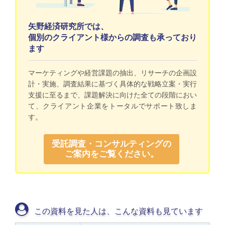
矢野経済研究所では、
個別のクライアント様からの調査も承っており
ます
マーケティングや経営課題の抽出、リサーチの企画設
計・実施、調査結果に基づく具体的な戦略立案・実行
支援に至るまで、課題解決に向けた全ての段階におい
て、クライアント企業をトータルでサポート致しま
す。
受託調査・コンサルティングの
ご案内をご覧ください。
この資料を見た人は、こんな資料も見ています