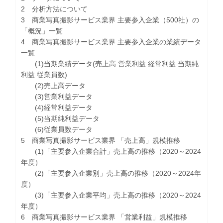
2 分析方法について
3 商業写真撮影サービス業界 主要参入企業（500社）の
「概況」一覧
4 商業写真撮影サービス業界 主要参入企業の業績データ
一覧
(1)当期業績データ(売上高 営業利益 経常利益 当期純
利益 従業員数)
(2)売上高データ
(3)営業利益データ
(4)経常利益データ
(5)当期純利益データ
(6)従業員数データ
5 商業写真撮影サービス業界 「売上高」規模推移
(1)「主要参入企業合計」売上高の推移（2020～2024
年度）
(2)「主要参入企業別」売上高の推移（2020～2024年
度）
(3)「主要参入企業平均」売上高の推移（2020～2024
年度）
6 商業写真撮影サービス業界 「営業利益」規模推移