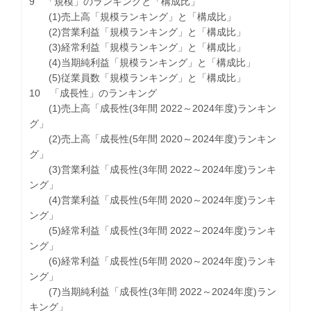
9 「規模」のランキングと「構成比」
(1)売上高「規模ランキング」と「構成比」
(2)営業利益「規模ランキング」と「構成比」
(3)経常利益「規模ランキング」と「構成比」
(4)当期純利益「規模ランキング」と「構成比」
(5)従業員数「規模ランキング」と「構成比」
10 「成長性」のランキング
(1)売上高「成長性(3年間 2022～2024年度)ランキン
グ」
(2)売上高「成長性(5年間 2020～2024年度)ランキン
グ」
(3)営業利益「成長性(3年間 2022～2024年度)ランキ
ング」
(4)営業利益「成長性(5年間 2020～2024年度)ランキ
ング」
(5)経常利益「成長性(3年間 2022～2024年度)ランキ
ング」
(6)経常利益「成長性(5年間 2020～2024年度)ランキ
ング」
(7)当期純利益「成長性(3年間 2022～2024年度)ラン
キング」