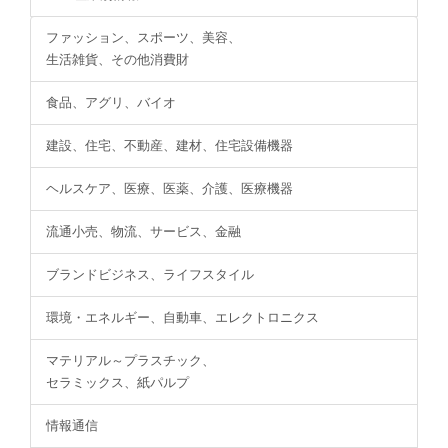
ファッション、スポーツ、美容、
生活雑貨、その他消費財
食品、アグリ、バイオ
建設、住宅、不動産、建材、住宅設備機器
ヘルスケア、医療、医薬、介護、医療機器
流通小売、物流、サービス、金融
ブランドビジネス、ライフスタイル
環境・エネルギー、自動車、エレクトロニクス
マテリアル～プラスチック、
セラミックス、紙パルプ
情報通信