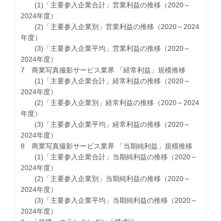
(1)「主要参入企業合計」営業利益の推移（2020～
2024年度）
(2)「主要参入企業別」営業利益の推移（2020～2024
年度）
(3)「主要参入企業平均」営業利益の推移（2020～
2024年度）
7 商業写真撮影サービス業界 「経常利益」規模推移
(1)「主要参入企業合計」経常利益の推移（2020～
2024年度）
(2)「主要参入企業別」経常利益の推移（2020～2024
年度）
(3)「主要参入企業平均」経常利益の推移（2020～
2024年度）
8 商業写真撮影サービス業界 「当期純利益」規模推移
(1)「主要参入企業合計」当期純利益の推移（2020～
2024年度）
(2)「主要参入企業別」当期純利益の推移（2020～
2024年度）
(3)「主要参入企業平均」当期純利益の推移（2020～
2024年度）