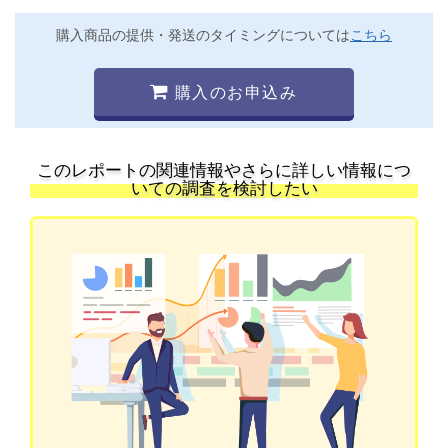
購入商品の提供・発送のタイミングについては
こちら
購入のお申込み
このレポートの関連情報やさらに詳しい情報につ
いての調査を検討したい