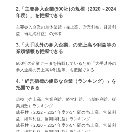
2.「主要参入企業(500社)の規模（2020～2024
年度）」を把握できる
主要参入企業の単体業績（売上高、営業利益、経常利
益、当期純利益）の推移
3.「大手以外の参入企業」の売上高や利益等の
業績情報も把握できる
500社の企業データを掲載しているため「大手以外の
参入企業の売上高や利益等」も把握できる
4.「経営指標の優良な企業（ランキング）」を
把握できる
規模（売上高、営業利益、経常利益、当期純利益、従
業員数）ランキング
成長性（2022～2024年度の3年間の売上高、営業利
益、経常利益、当期純利益）ランキング
成長性（2020～2024年度の5年間の売上高、営業利
益、経常利益、当期純利益）ランキング