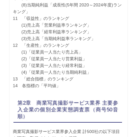
(8)当期純利益「成長性(5年間 2020～2024年度)ラン
キング」
11 「収益性」のランキング
(1)売上高「営業利益率ランキング」
(2)売上高「経常利益率ランキング」
(3)売上高「当期純利益率ランキング」
12 「生産性」のランキング
(1)「従業員一人当たり売上高」
(2)「従業員一人当たり営業利益」
(3)「従業員一人当たり経常利益」
(4)「従業員一人当たり当期純利益」
13 「総合指標」のランキング
14 各指標の「平均値」
第2章 商業写真撮影サービス業界 主要参
入企業の個別企業実態調査票（商号50音
順）
商業写真撮影サービス業界参入企業 計500社の以下項目