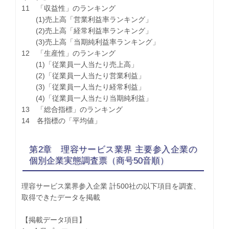
11 「収益性」のランキング
(1)売上高「営業利益率ランキング」
(2)売上高「経常利益率ランキング」
(3)売上高「当期純利益率ランキング」
12 「生産性」のランキング
(1)「従業員一人当たり売上高」
(2)「従業員一人当たり営業利益」
(3)「従業員一人当たり経常利益」
(4)「従業員一人当たり当期純利益」
13 「総合指標」のランキング
14 各指標の「平均値」
第2章 理容サービス業界 主要参入企業の
個別企業実態調査票（商号50音順）
理容サービス業界参入企業 計500社の以下項目を調査、
取得できたデータを掲載
【掲載データ項目】