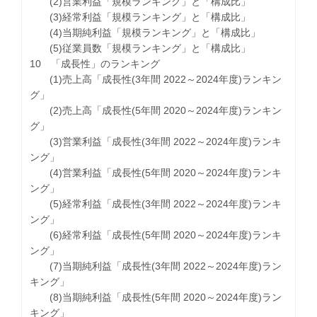
(2)営業利益「規模ランキング」と「構成比」
(3)経常利益「規模ランキング」と「構成比」
(4)当期純利益「規模ランキング」と「構成比」
(5)従業員数「規模ランキング」と「構成比」
10 「成長性」のランキング
(1)売上高「成長性(3年間 2022～2024年度)ランキン
グ」
(2)売上高「成長性(5年間 2020～2024年度)ランキン
グ」
(3)営業利益「成長性(3年間 2022～2024年度)ランキ
ング」
(4)営業利益「成長性(5年間 2020～2024年度)ランキ
ング」
(5)経常利益「成長性(3年間 2022～2024年度)ランキ
ング」
(6)経常利益「成長性(5年間 2020～2024年度)ランキ
ング」
(7)当期純利益「成長性(3年間 2022～2024年度)ラン
キング」
(8)当期純利益「成長性(5年間 2020～2024年度)ラン
キング」