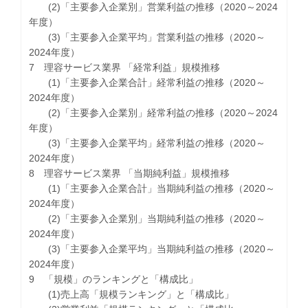
(2)「主要参入企業別」営業利益の推移（2020～2024
年度）
(3)「主要参入企業平均」営業利益の推移（2020～
2024年度）
7 理容サービス業界 「経常利益」規模推移
(1)「主要参入企業合計」経常利益の推移（2020～
2024年度）
(2)「主要参入企業別」経常利益の推移（2020～2024
年度）
(3)「主要参入企業平均」経常利益の推移（2020～
2024年度）
8 理容サービス業界 「当期純利益」規模推移
(1)「主要参入企業合計」当期純利益の推移（2020～
2024年度）
(2)「主要参入企業別」当期純利益の推移（2020～
2024年度）
(3)「主要参入企業平均」当期純利益の推移（2020～
2024年度）
9 「規模」のランキングと「構成比」
(1)売上高「規模ランキング」と「構成比」