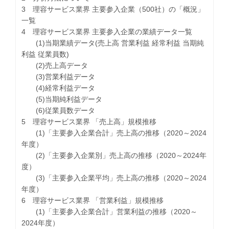
3 理容サービス業界 主要参入企業（500社）の「概況」
一覧
4 理容サービス業界 主要参入企業の業績データ一覧
(1)当期業績データ(売上高 営業利益 経常利益 当期純
利益 従業員数)
(2)売上高データ
(3)営業利益データ
(4)経常利益データ
(5)当期純利益データ
(6)従業員数データ
5 理容サービス業界 「売上高」規模推移
(1)「主要参入企業合計」売上高の推移（2020～2024
年度）
(2)「主要参入企業別」売上高の推移（2020～2024年
度）
(3)「主要参入企業平均」売上高の推移（2020～2024
年度）
6 理容サービス業界 「営業利益」規模推移
(1)「主要参入企業合計」営業利益の推移（2020～
2024年度）