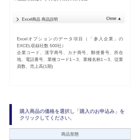
Close
▲
Excel商品 商品説明
Excelオプションのデータ項目（「参入企業」の
EXCEL収録社数 500社）
企業コード、漢字商号、カナ商号、郵便番号、所在
地、電話番号、業種コード1～3、業種名称1～3、従業
員数、売上高(1期)
購入商品の価格を選択し「購入のお申込み」を
クリックしてください。
商品形態