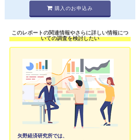
購入のお申込み
このレポートの関連情報やさらに詳しい情報につ
いての調査を検討したい
矢野経済研究所では、