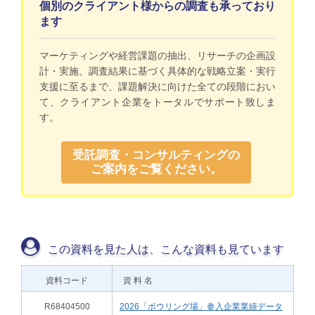
個別のクライアント様からの調査も承っており
ます
マーケティングや経営課題の抽出、リサーチの企画設
計・実施、調査結果に基づく具体的な戦略立案・実行
支援に至るまで、課題解決に向けた全ての段階におい
て、クライアント企業をトータルでサポート致しま
す。
受託調査・コンサルティングの
ご案内をご覧ください。
この資料を見た人は、こんな資料も見ています
資料コード
資 料 名
R68404500
2026「ボウリング場」参入企業業績データ