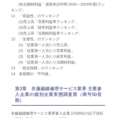
(8)当期純利益「成長性(5年間 2020～2024年度)ラン
キング」
11 「収益性」のランキング
(1)売上高「営業利益率ランキング」
(2)売上高「経常利益率ランキング」
(3)売上高「当期純利益率ランキング」
12 「生産性」のランキング
(1)「従業員一人当たり売上高」
(2)「従業員一人当たり営業利益」
(3)「従業員一人当たり経常利益」
(4)「従業員一人当たり当期純利益」
13 「総合指標」のランキング
14 各指標の「平均値」
第2章 衣服裁縫修理サービス業界 主要参
入企業の個別企業実態調査票（商号50音
順）
衣服裁縫修理サービス業界参入企業 計500社の以下項目