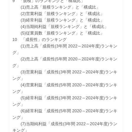
9 「規模」のランキングと「構成比」
(1)売上高「規模ランキング」と「構成比」
(2)営業利益「規模ランキング」と「構成比」
(3)経常利益「規模ランキング」と「構成比」
(4)当期純利益「規模ランキング」と「構成比」
(5)従業員数「規模ランキング」と「構成比」
10 「成長性」のランキング
(1)売上高「成長性(3年間 2022～2024年度)ランキン
グ」
(2)売上高「成長性(5年間 2020～2024年度)ランキン
グ」
(3)営業利益「成長性(3年間 2022～2024年度)ランキ
ング」
(4)営業利益「成長性(5年間 2020～2024年度)ランキ
ング」
(5)経常利益「成長性(3年間 2022～2024年度)ランキ
ング」
(6)経常利益「成長性(5年間 2020～2024年度)ランキ
ング」
(7)当期純利益「成長性(3年間 2022～2024年度)ラン
キング」