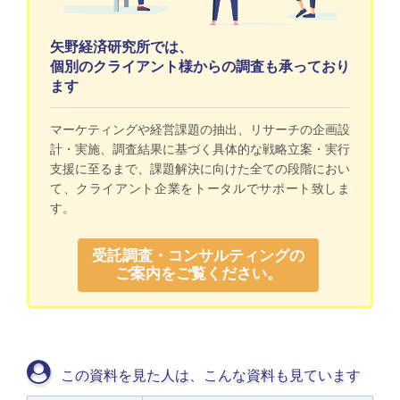
矢野経済研究所では、
個別のクライアント様からの調査も承っており
ます
マーケティングや経営課題の抽出、リサーチの企画設
計・実施、調査結果に基づく具体的な戦略立案・実行
支援に至るまで、課題解決に向けた全ての段階におい
て、クライアント企業をトータルでサポート致しま
す。
受託調査・コンサルティングの
ご案内をご覧ください。
この資料を見た人は、こんな資料も見ています