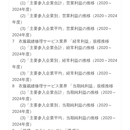
(1)「主要参入企業合計」営業利益の推移（2020～
2024年度）
(2)「主要参入企業別」営業利益の推移（2020～2024
年度）
(3)「主要参入企業平均」営業利益の推移（2020～
2024年度）
7 衣服裁縫修理サービス業界 「経常利益」規模推移
(1)「主要参入企業合計」経常利益の推移（2020～
2024年度）
(2)「主要参入企業別」経常利益の推移（2020～2024
年度）
(3)「主要参入企業平均」経常利益の推移（2020～
2024年度）
8 衣服裁縫修理サービス業界 「当期純利益」規模推移
(1)「主要参入企業合計」当期純利益の推移（2020～
2024年度）
(2)「主要参入企業別」当期純利益の推移（2020～
2024年度）
(3)「主要参入企業平均」当期純利益の推移（2020～
2024年度）