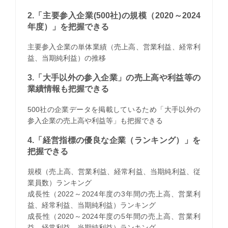
2.「主要参入企業(500社)の規模（2020～2024
年度）」を把握できる
主要参入企業の単体業績（売上高、営業利益、経常利
益、当期純利益）の推移
3.「大手以外の参入企業」の売上高や利益等の
業績情報も把握できる
500社の企業データを掲載しているため「大手以外の
参入企業の売上高や利益等」も把握できる
4.「経営指標の優良な企業（ランキング）」を
把握できる
規模（売上高、営業利益、経常利益、当期純利益、従
業員数）ランキング
成長性（2022～2024年度の3年間の売上高、営業利
益、経常利益、当期純利益）ランキング
成長性（2020～2024年度の5年間の売上高、営業利
益、経常利益、当期純利益）ランキング