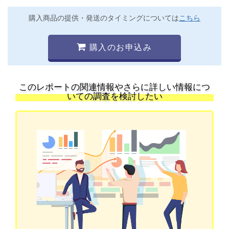
購入商品の提供・発送のタイミングについては
こちら
購入のお申込み
このレポートの関連情報やさらに詳しい情報につ
いての調査を検討したい