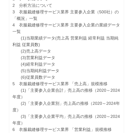
2 分析方法について
3 衣服裁縫修理サービス業界 主要参入企業（500社）の
「概況」一覧
4 衣服裁縫修理サービス業界 主要参入企業の業績データ
一覧
(1)当期業績データ(売上高 営業利益 経常利益 当期純
利益 従業員数)
(2)売上高データ
(3)営業利益データ
(4)経常利益データ
(5)当期純利益データ
(6)従業員数データ
5 衣服裁縫修理サービス業界 「売上高」規模推移
(1)「主要参入企業合計」売上高の推移（2020～2024
年度）
(2)「主要参入企業別」売上高の推移（2020～2024年
度）
(3)「主要参入企業平均」売上高の推移（2020～2024
年度）
6 衣服裁縫修理サービス業界 「営業利益」規模推移