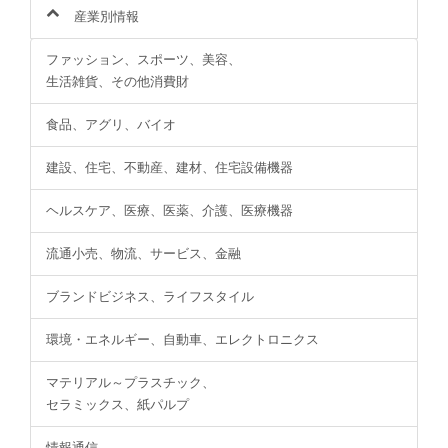
産業別情報
ファッション、スポーツ、美容、
生活雑貨、その他消費財
食品、アグリ、バイオ
建設、住宅、不動産、建材、住宅設備機器
ヘルスケア、医療、医薬、介護、医療機器
流通小売、物流、サービス、金融
ブランドビジネス、ライフスタイル
環境・エネルギー、自動車、エレクトロニクス
マテリアル～プラスチック、
セラミックス、紙パルプ
情報通信