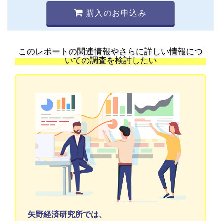
購入のお申込み
このレポートの関連情報やさらに詳しい情報につ
いての調査を検討したい
矢野経済研究所では、