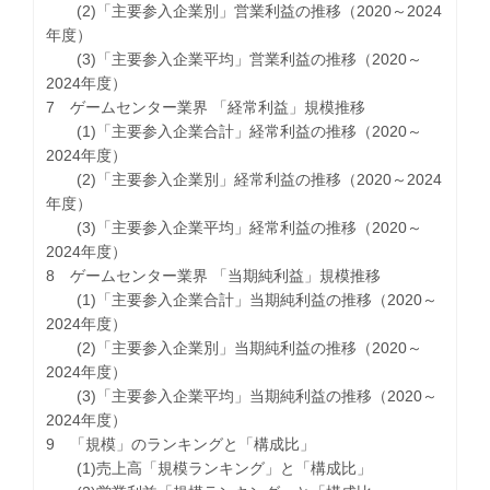
(2)「主要参入企業別」営業利益の推移（2020～2024
年度）
(3)「主要参入企業平均」営業利益の推移（2020～
2024年度）
7 ゲームセンター業界 「経常利益」規模推移
(1)「主要参入企業合計」経常利益の推移（2020～
2024年度）
(2)「主要参入企業別」経常利益の推移（2020～2024
年度）
(3)「主要参入企業平均」経常利益の推移（2020～
2024年度）
8 ゲームセンター業界 「当期純利益」規模推移
(1)「主要参入企業合計」当期純利益の推移（2020～
2024年度）
(2)「主要参入企業別」当期純利益の推移（2020～
2024年度）
(3)「主要参入企業平均」当期純利益の推移（2020～
2024年度）
9 「規模」のランキングと「構成比」
(1)売上高「規模ランキング」と「構成比」