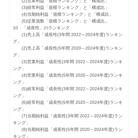
(2)営業利益「規模ランキング」と「構成比」
(3)経常利益「規模ランキング」と「構成比」
(4)当期純利益「規模ランキング」と「構成比」
(5)従業員数「規模ランキング」と「構成比」
10 「成長性」のランキング
(1)売上高「成長性(3年間 2022～2024年度)ランキン
グ」
(2)売上高「成長性(5年間 2020～2024年度)ランキン
グ」
(3)営業利益「成長性(3年間 2022～2024年度)ランキ
ング」
(4)営業利益「成長性(5年間 2020～2024年度)ランキ
ング」
(5)経常利益「成長性(3年間 2022～2024年度)ランキ
ング」
(6)経常利益「成長性(5年間 2020～2024年度)ランキ
ング」
(7)当期純利益「成長性(3年間 2022～2024年度)ラン
キング」
(8)当期純利益「成長性(5年間 2020～2024年度)ラン
キング」