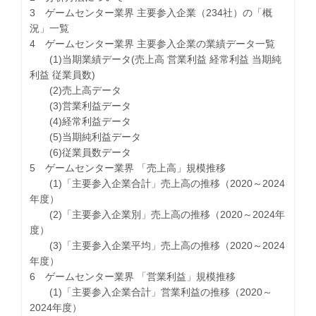
3 ゲームセンター業界 主要参入企業（234社）の「概
況」一覧
4 ゲームセンター業界 主要参入企業の業績データ一覧
(1)当期業績データ(売上高 営業利益 経常利益 当期純
利益 従業員数)
(2)売上高データ
(3)営業利益データ
(4)経常利益データ
(5)当期純利益データ
(6)従業員数データ
5 ゲームセンター業界 「売上高」規模推移
(1)「主要参入企業合計」売上高の推移（2020～2024
年度）
(2)「主要参入企業別」売上高の推移（2020～2024年
度）
(3)「主要参入企業平均」売上高の推移（2020～2024
年度）
6 ゲームセンター業界 「営業利益」規模推移
(1)「主要参入企業合計」営業利益の推移（2020～
2024年度）