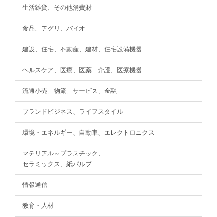
生活雑貨、その他消費財
食品、アグリ、バイオ
建設、住宅、不動産、建材、住宅設備機器
ヘルスケア、医療、医薬、介護、医療機器
流通小売、物流、サービス、金融
ブランドビジネス、ライフスタイル
環境・エネルギー、自動車、エレクトロニクス
マテリアル～プラスチック、
セラミックス、紙パルプ
情報通信
教育・人材