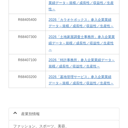
業績データ～規模／成長性／収益性／生産
性～
R68405400
2026「カラオケボックス」参入企業業績
データ～規模／成長性／収益性／生産性～
R68407300
2026「土地家屋調査士事務所」参入企業業
績データ～規模／成長性／収益性／生産性
～
R68407100
2026「特許事務所」参入企業業績データ～
規模／成長性／収益性／生産性～
R68403200
2026「墓地管理サービス」参入企業業績
データ～規模／成長性／収益性／生産性～
産業別情報
ファッション、スポーツ、美容、