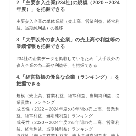
2.「主要参入企業(234社)の規模（2020～2024
年度）」を把握できる
主要参入企業の単体業績（売上高、営業利益、経常利
益、当期純利益）の推移
3.「大手以外の参入企業」の売上高や利益等の
業績情報も把握できる
234社の企業データを掲載しているため「大手以外の
参入企業の売上高や利益等」も把握できる
4.「経営指標の優良な企業（ランキング）」を
把握できる
規模（売上高、営業利益、経常利益、当期純利益、従
業員数）ランキング
成長性（2022～2024年度の3年間の売上高、営業利
益、経常利益、当期純利益）ランキング
成長性（2020～2024年度の5年間の売上高、営業利
益、経常利益、当期純利益）ランキング
収益性（売上高営業利益率、売上高経常利益率、売上