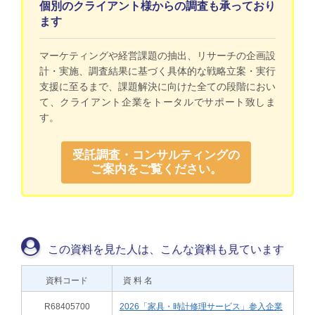
個別のクライアント様からの調査も承っており
ます
マーケティングや経営課題の抽出、リサーチの企画設
計・実施、調査結果に基づく具体的な戦略立案・実行
支援に至るまで、課題解決に向けた全ての段階におい
て、クライアント企業をトータルでサポート致しま
す。
受託調査・コンサルティングの
ご案内をご覧ください。
この資料を見た人は、こんな資料も見ています
資料コード
資 料 名
R68405700
2026「家具・時計修理サービス」参入企業