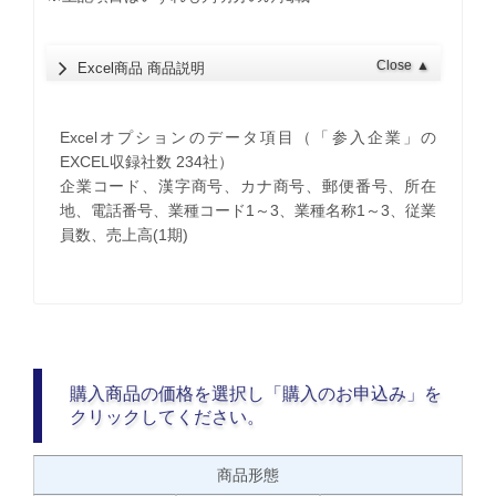
Close
▲
Excel商品 商品説明
Excelオプションのデータ項目（「参入企業」の
EXCEL収録社数 234社）
企業コード、漢字商号、カナ商号、郵便番号、所在
地、電話番号、業種コード1～3、業種名称1～3、従業
員数、売上高(1期)
購入商品の価格を選択し「購入のお申込み」を
クリックしてください。
商品形態