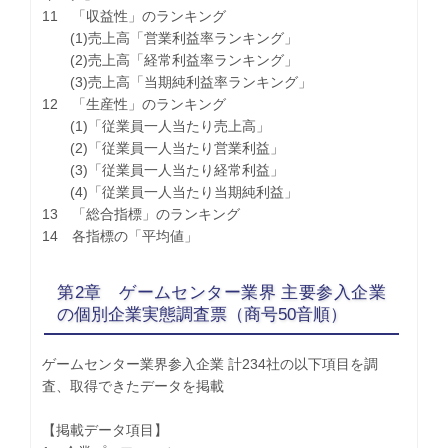
11 「収益性」のランキング
(1)売上高「営業利益率ランキング」
(2)売上高「経常利益率ランキング」
(3)売上高「当期純利益率ランキング」
12 「生産性」のランキング
(1)「従業員一人当たり売上高」
(2)「従業員一人当たり営業利益」
(3)「従業員一人当たり経常利益」
(4)「従業員一人当たり当期純利益」
13 「総合指標」のランキング
14 各指標の「平均値」
第2章 ゲームセンター業界 主要参入企業
の個別企業実態調査票（商号50音順）
ゲームセンター業界参入企業 計234社の以下項目を調
査、取得できたデータを掲載
【掲載データ項目】