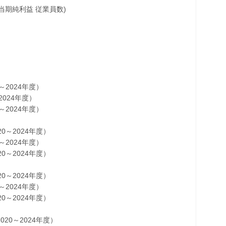
当期純利益 従業員数)
2024年度）
024年度）
2024年度）
～2024年度）
2024年度）
～2024年度）
～2024年度）
2024年度）
～2024年度）
0～2024年度）