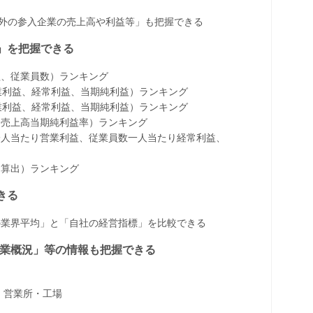
以外の参入企業の売上高や利益等」も把握できる
」を把握できる
益、従業員数）ランキング
、営業利益、経常利益、当期純利益）ランキング
、営業利益、経常利益、当期純利益）ランキング
、売上高当期純利益率）ランキング
一人当たり営業利益、従業員数一人当たり経常利益、
に算出）ランキング
きる
の業界平均」と「自社の経営指標」を比較できる
、事業概況」等の情報も把握できる
・営業所・工場