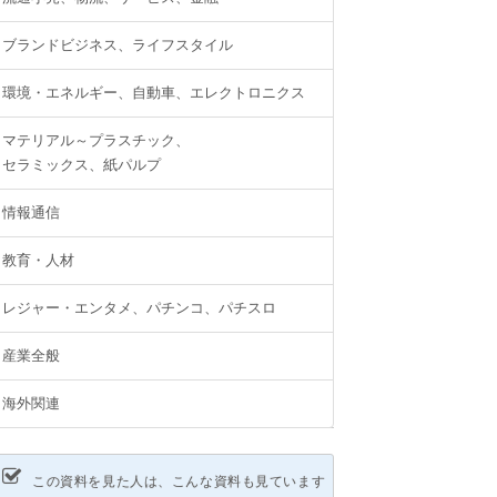
ブランドビジネス、ライフスタイル
環境・エネルギー、自動車、エレクトロニクス
マテリアル～プラスチック、
セラミックス、紙パルプ
情報通信
教育・人材
レジャー・エンタメ、パチンコ、パチスロ
産業全般
海外関連
この資料を見た人は、こんな資料も見ています