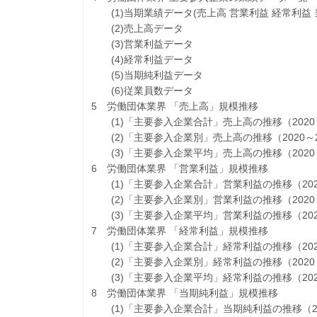
(1)当期業績データ(売上高 営業利益 経常利益 
(2)売上高データ
(3)営業利益データ
(4)経常利益データ
(5)当期純利益データ
(6)従業員数データ
5 労働団体業界 「売上高」規模推移
(1)「主要参入企業合計」売上高の推移（2020～
(2)「主要参入企業別」売上高の推移（2020～2
(3)「主要参入企業平均」売上高の推移（2020～
6 労働団体業界 「営業利益」規模推移
(1)「主要参入企業合計」営業利益の推移（2020
(2)「主要参入企業別」営業利益の推移（2020～
(3)「主要参入企業平均」営業利益の推移（2020
7 労働団体業界 「経常利益」規模推移
(1)「主要参入企業合計」経常利益の推移（2020
(2)「主要参入企業別」経常利益の推移（2020～
(3)「主要参入企業平均」経常利益の推移（2020
8 労働団体業界 「当期純利益」規模推移
(1)「主要参入企業合計」当期純利益の推移（202