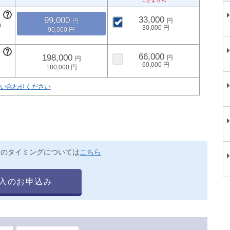
33,000
99,000
30,000
90,000
66,000
198,000
60,000
180,000
い合わせください
送のタイミングについては
こちら
入のお申込み