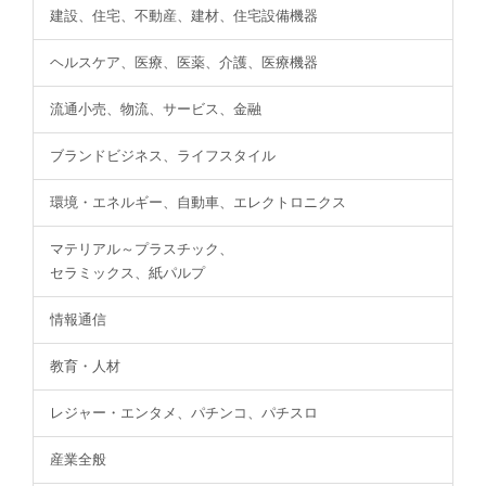
建設、住宅、不動産、建材、住宅設備機器
ヘルスケア、医療、医薬、介護、医療機器
流通小売、物流、サービス、金融
ブランドビジネス、ライフスタイル
環境・エネルギー、自動車、エレクトロニクス
マテリアル～プラスチック、
セラミックス、紙パルプ
情報通信
教育・人材
レジャー・エンタメ、パチンコ、パチスロ
産業全般