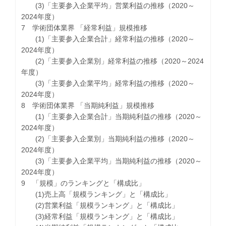
(3)「主要参入企業平均」営業利益の推移（2020～
2024年度）
7 学術団体業界 「経常利益」規模推移
(1)「主要参入企業合計」経常利益の推移（2020～
2024年度）
(2)「主要参入企業別」経常利益の推移（2020～2024
年度）
(3)「主要参入企業平均」経常利益の推移（2020～
2024年度）
8 学術団体業界 「当期純利益」規模推移
(1)「主要参入企業合計」当期純利益の推移（2020～
2024年度）
(2)「主要参入企業別」当期純利益の推移（2020～
2024年度）
(3)「主要参入企業平均」当期純利益の推移（2020～
2024年度）
9 「規模」のランキングと「構成比」
(1)売上高「規模ランキング」と「構成比」
(2)営業利益「規模ランキング」と「構成比」
(3)経常利益「規模ランキング」と「構成比」