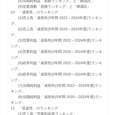
(4)当期純利益「規模ランキング」と「構成比」
(5)従業員数「規模ランキング」と「構成比」
10 「成長性」のランキング
(1)売上高「成長性(3年間 2022～2024年度)ランキン
グ」
(2)売上高「成長性(5年間 2020～2024年度)ランキン
グ」
(3)営業利益「成長性(3年間 2022～2024年度)ランキ
ング」
(4)営業利益「成長性(5年間 2020～2024年度)ランキ
ング」
(5)経常利益「成長性(3年間 2022～2024年度)ランキ
ング」
(6)経常利益「成長性(5年間 2020～2024年度)ランキ
ング」
(7)当期純利益「成長性(3年間 2022～2024年度)ラン
キング」
(8)当期純利益「成長性(5年間 2020～2024年度)ラン
キング」
11 「収益性」のランキング
(1)売上高「営業利益率ランキング」