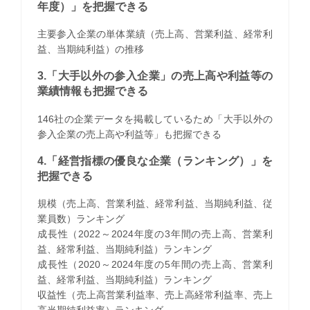
年度）」を把握できる
主要参入企業の単体業績（売上高、営業利益、経常利
益、当期純利益）の推移
3.「大手以外の参入企業」の売上高や利益等の
業績情報も把握できる
146社の企業データを掲載しているため「大手以外の
参入企業の売上高や利益等」も把握できる
4.「経営指標の優良な企業（ランキング）」を
把握できる
規模（売上高、営業利益、経常利益、当期純利益、従
業員数）ランキング
成長性（2022～2024年度の3年間の売上高、営業利
益、経常利益、当期純利益）ランキング
成長性（2020～2024年度の5年間の売上高、営業利
益、経常利益、当期純利益）ランキング
収益性（売上高営業利益率、売上高経常利益率、売上
高当期純利益率）ランキング