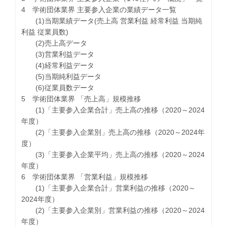
4 学術団体業界 主要参入企業の業績データ一覧
(1)当期業績データ(売上高 営業利益 経常利益 当期純
利益 従業員数)
(2)売上高データ
(3)営業利益データ
(4)経常利益データ
(5)当期純利益データ
(6)従業員数データ
5 学術団体業界 「売上高」規模推移
(1)「主要参入企業合計」売上高の推移（2020～2024
年度）
(2)「主要参入企業別」売上高の推移（2020～2024年
度）
(3)「主要参入企業平均」売上高の推移（2020～2024
年度）
6 学術団体業界 「営業利益」規模推移
(1)「主要参入企業合計」営業利益の推移（2020～
2024年度）
(2)「主要参入企業別」営業利益の推移（2020～2024
年度）