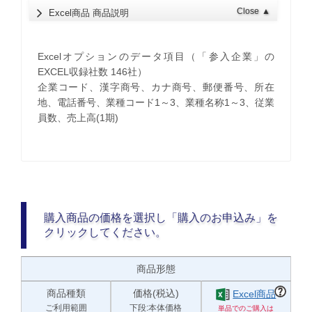
Close
▲
Excel商品 商品説明
Excelオプションのデータ項目（「参入企業」の
EXCEL収録社数 146社）
企業コード、漢字商号、カナ商号、郵便番号、所在
地、電話番号、業種コード1～3、業種名称1～3、従業
員数、売上高(1期)
購入商品の価格を選択し「購入のお申込み」を
クリックしてください。
商品形態
商品種類
価格(税込)
Excel商品
ご利用範囲
下段:本体価格