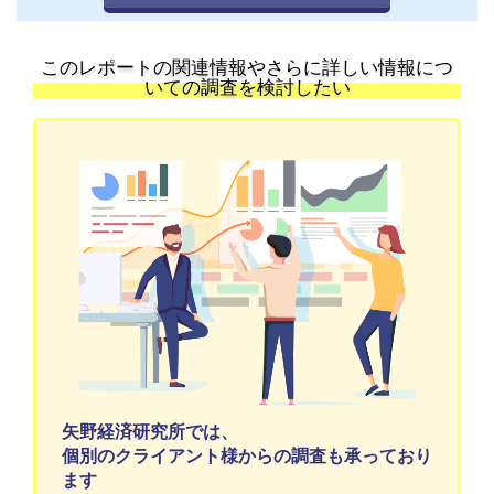
このレポートの関連情報やさらに詳しい情報につ
いての調査を検討したい
矢野経済研究所では、
個別のクライアント様からの調査も承っており
ます