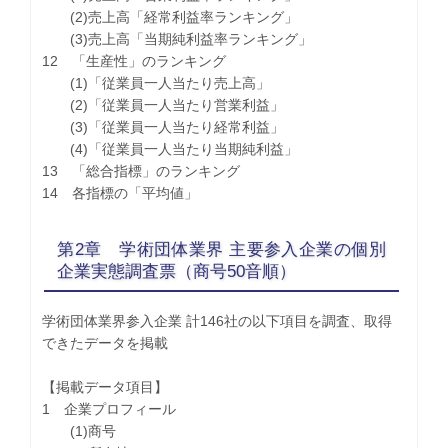
(2)売上高「経常利益率ランキング」
(3)売上高「当期純利益率ランキング」
12 「生産性」のランキング
(1)「従業員一人当たり売上高」
(2)「従業員一人当たり営業利益」
(3)「従業員一人当たり経常利益」
(4)「従業員一人当たり当期純利益」
13 「総合指標」のランキング
14 各指標の「平均値」
第2章 学術団体業界 主要参入企業の個別
企業実態調査票（商号50音順）
学術団体業界参入企業 計146社の以下項目を調査、取得
できたデータを掲載
【掲載データ項目】
1 企業プロフィール
(1)商号