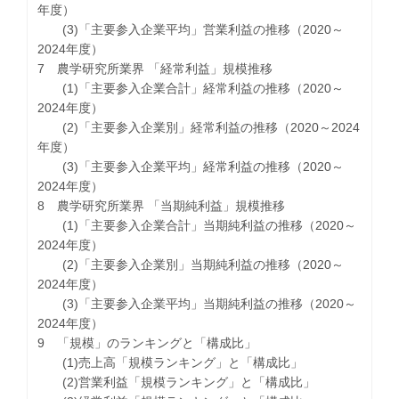
年度）
(3)「主要参入企業平均」営業利益の推移（2020～
2024年度）
7 農学研究所業界 「経常利益」規模推移
(1)「主要参入企業合計」経常利益の推移（2020～
2024年度）
(2)「主要参入企業別」経常利益の推移（2020～2024
年度）
(3)「主要参入企業平均」経常利益の推移（2020～
2024年度）
8 農学研究所業界 「当期純利益」規模推移
(1)「主要参入企業合計」当期純利益の推移（2020～
2024年度）
(2)「主要参入企業別」当期純利益の推移（2020～
2024年度）
(3)「主要参入企業平均」当期純利益の推移（2020～
2024年度）
9 「規模」のランキングと「構成比」
(1)売上高「規模ランキング」と「構成比」
(2)営業利益「規模ランキング」と「構成比」