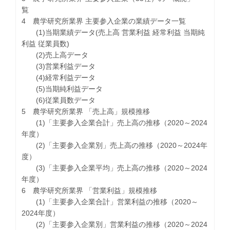
覧
4 農学研究所業界 主要参入企業の業績データ一覧
(1)当期業績データ(売上高 営業利益 経常利益 当期純
利益 従業員数)
(2)売上高データ
(3)営業利益データ
(4)経常利益データ
(5)当期純利益データ
(6)従業員数データ
5 農学研究所業界 「売上高」規模推移
(1)「主要参入企業合計」売上高の推移（2020～2024
年度）
(2)「主要参入企業別」売上高の推移（2020～2024年
度）
(3)「主要参入企業平均」売上高の推移（2020～2024
年度）
6 農学研究所業界 「営業利益」規模推移
(1)「主要参入企業合計」営業利益の推移（2020～
2024年度）
(2)「主要参入企業別」営業利益の推移（2020～2024