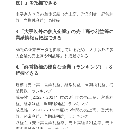
度）」を把握できる
主要参入企業の単体業績（売上高、営業利益、経常利
益、当期純利益）の推移
3.「大手以外の参入企業」の売上高や利益等の
業績情報も把握できる
55社の企業データを掲載しているため「大手以外の参
入企業の売上高や利益等」も把握できる
4.「経営指標の優良な企業（ランキング）」を
把握できる
規模（売上高、営業利益、経常利益、当期純利益、従
業員数）ランキング
成長性（2022～2024年度の3年間の売上高、営業利
益、経常利益、当期純利益）ランキング
成長性（2020～2024年度の5年間の売上高、営業利
益、経常利益、当期純利益）ランキング
収益性（売上高営業利益率、売上高経常利益率、売上
高当期純利益率）ランキング