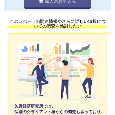
購入のお申込み
このレポートの関連情報やさらに詳しい情報につ
いての調査を検討したい
矢野経済研究所では、
個別のクライアント様からの調査も承っており