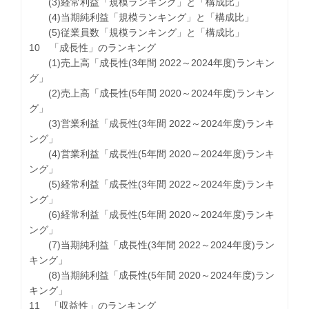
(3)経常利益「規模ランキング」と「構成比」
(4)当期純利益「規模ランキング」と「構成比」
(5)従業員数「規模ランキング」と「構成比」
10 「成長性」のランキング
(1)売上高「成長性(3年間 2022～2024年度)ランキン
グ」
(2)売上高「成長性(5年間 2020～2024年度)ランキン
グ」
(3)営業利益「成長性(3年間 2022～2024年度)ランキ
ング」
(4)営業利益「成長性(5年間 2020～2024年度)ランキ
ング」
(5)経常利益「成長性(3年間 2022～2024年度)ランキ
ング」
(6)経常利益「成長性(5年間 2020～2024年度)ランキ
ング」
(7)当期純利益「成長性(3年間 2022～2024年度)ラン
キング」
(8)当期純利益「成長性(5年間 2020～2024年度)ラン
キング」
11 「収益性」のランキング