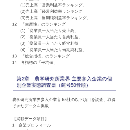
(1)売上高「営業利益率ランキング」
(2)売上高「経常利益率ランキング」
(3)売上高「当期純利益率ランキング」
12 「生産性」のランキング
(1)「従業員一人当たり売上高」
(2)「従業員一人当たり営業利益」
(3)「従業員一人当たり経常利益」
(4)「従業員一人当たり当期純利益」
13 「総合指標」のランキング
14 各指標の「平均値」
第2章 農学研究所業界 主要参入企業の個
別企業実態調査票（商号50音順）
農学研究所業界参入企業 計55社の以下項目を調査、取得
できたデータを掲載
【掲載データ項目】
1 企業プロフィール