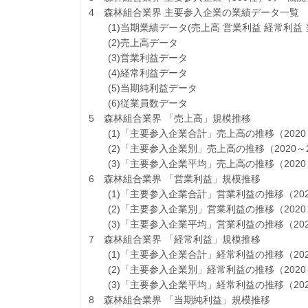
4 森林組合業界 主要参入企業の業績データ一覧
(1)当期業績データ(売上高 営業利益 経常利益 
(2)売上高データ
(3)営業利益データ
(4)経常利益データ
(5)当期純利益データ
(6)従業員数データ
5 森林組合業界 「売上高」規模推移
(1)「主要参入企業合計」売上高の推移（2020～
(2)「主要参入企業別」売上高の推移（2020～2
(3)「主要参入企業平均」売上高の推移（2020～
6 森林組合業界 「営業利益」規模推移
(1)「主要参入企業合計」営業利益の推移（2020
(2)「主要参入企業別」営業利益の推移（2020～
(3)「主要参入企業平均」営業利益の推移（2020
7 森林組合業界 「経常利益」規模推移
(1)「主要参入企業合計」経常利益の推移（2020
(2)「主要参入企業別」経常利益の推移（2020～
(3)「主要参入企業平均」経常利益の推移（2020
8 森林組合業界 「当期純利益」規模推移