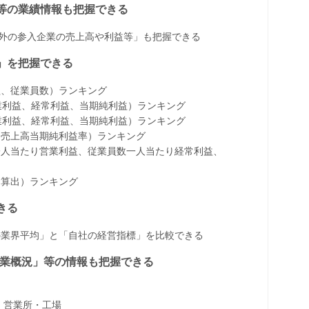
益等の業績情報も把握できる
以外の参入企業の売上高や利益等」も把握できる
」を把握できる
益、従業員数）ランキング
、営業利益、経常利益、当期純利益）ランキング
、営業利益、経常利益、当期純利益）ランキング
、売上高当期純利益率）ランキング
一人当たり営業利益、従業員数一人当たり経常利益、
に算出）ランキング
きる
の業界平均」と「自社の経営指標」を比較できる
、事業概況」等の情報も把握できる
・営業所・工場