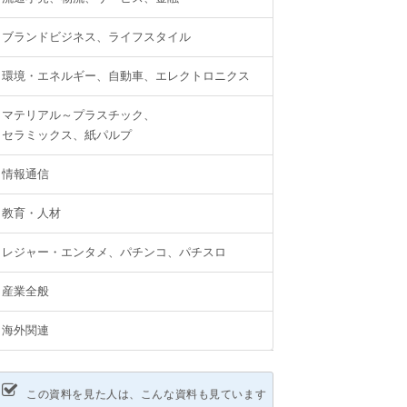
ブランドビジネス、ライフスタイル
環境・エネルギー、自動車、エレクトロニクス
マテリアル～プラスチック、
セラミックス、紙パルプ
情報通信
教育・人材
レジャー・エンタメ、パチンコ、パチスロ
産業全般
海外関連
この資料を見た人は、こんな資料も見ています