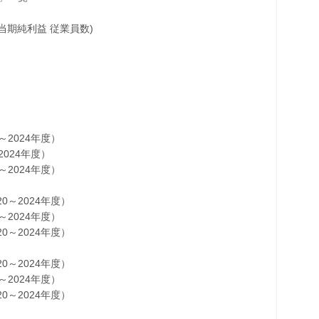
当期純利益 従業員数)
2024年度）
024年度）
2024年度）
～2024年度）
2024年度）
～2024年度）
～2024年度）
2024年度）
～2024年度）