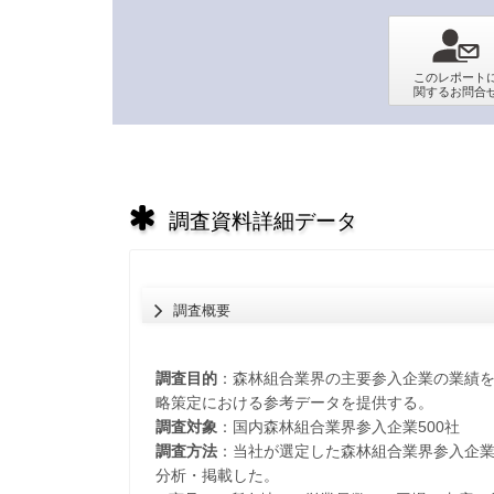
調査資料詳細データ
調査概要
調査目的
：森林組合業界の主要参入企業の業績
略策定における参考データを提供する。
調査対象
：国内森林組合業界参入企業500社
調査方法
：当社が選定した森林組合業界参入企
分析・掲載した。