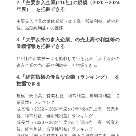
2.「主要参入企業(110社)の規模（2020～2024
年度）」を把握できる
主要参入企業の単体業績（売上高、営業利益、経常利
益、当期純利益）の推移
3.「大手以外の参入企業」の売上高や利益等の
業績情報も把握できる
110社の企業データを掲載しているため「大手以外の
参入企業の売上高や利益等」も把握できる
4.「経営指標の優良な企業（ランキング）」を
把握できる
規模（売上高、営業利益、経常利益、当期純利益、従
業員数）ランキング
成長性（2022～2024年度の3年間の売上高、営業利
益、経常利益、当期純利益）ランキング
成長性（2020～2024年度の5年間の売上高、営業利
益、経常利益、当期純利益）ランキング
収益性（売上高営業利益率、売上高経常利益率、売上