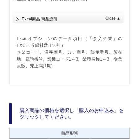
Close
▲
Excel商品 商品説明
Excelオプションのデータ項目（「参入企業」の
EXCEL収録社数 110社）
企業コード、漢字商号、カナ商号、郵便番号、所在
地、電話番号、業種コード1～3、業種名称1～3、従業
員数、売上高(1期)
購入商品の価格を選択し「購入のお申込み」を
クリックしてください。
商品形態