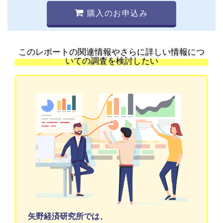
購入のお申込み
このレポートの関連情報やさらに詳しい情報につ
いての調査を検討したい
矢野経済研究所では、