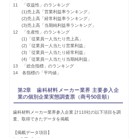
11 「収益性」のランキング
(1)売上高「営業利益率ランキング」
(2)売上高「経常利益率ランキング」
(3)売上高「当期純利益率ランキング」
12 「生産性」のランキング
(1)「従業員一人当たり売上高」
(2)「従業員一人当たり営業利益」
(3)「従業員一人当たり経常利益」
(4)「従業員一人当たり当期純利益」
13 「総合指標」のランキング
14 各指標の「平均値」
第2章 歯科材料メーカー業界 主要参入企
業の個別企業実態調査票（商号50音順）
歯科材料メーカー業界参入企業 計110社の以下項目を調
査、取得できたデータを掲載
【掲載データ項目】