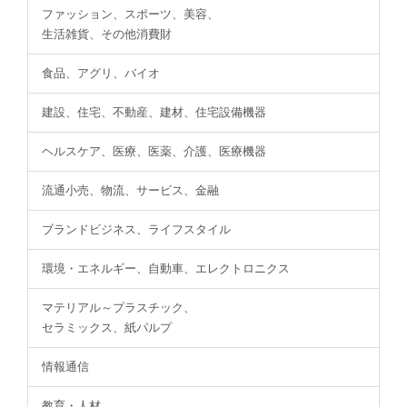
ファッション、スポーツ、美容、
生活雑貨、その他消費財
食品、アグリ、バイオ
建設、住宅、不動産、建材、住宅設備機器
ヘルスケア、医療、医薬、介護、医療機器
流通小売、物流、サービス、金融
ブランドビジネス、ライフスタイル
環境・エネルギー、自動車、エレクトロニクス
マテリアル～プラスチック、
セラミックス、紙パルプ
情報通信
教育・人材