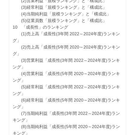
(2)営業利益「規模ランキング」と「構成比」
(3)経常利益「規模ランキング」と「構成比」
(4)当期純利益「規模ランキング」と「構成比」
(5)従業員数「規模ランキング」と「構成比」
10 「成長性」のランキング
(1)売上高「成長性(3年間 2022～2024年度)ランキン
グ」
(2)売上高「成長性(5年間 2020～2024年度)ランキン
グ」
(3)営業利益「成長性(3年間 2022～2024年度)ランキ
ング」
(4)営業利益「成長性(5年間 2020～2024年度)ランキ
ング」
(5)経常利益「成長性(3年間 2022～2024年度)ランキ
ング」
(6)経常利益「成長性(5年間 2020～2024年度)ランキ
ング」
(7)当期純利益「成長性(3年間 2022～2024年度)ラン
キング」
(8)当期純利益「成長性(5年間 2020～2024年度)ラン
キング」