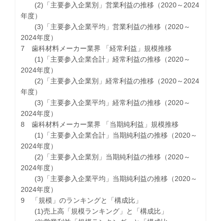
(2)「主要参入企業別」営業利益の推移（2020～2024
年度）
(3)「主要参入企業平均」営業利益の推移（2020～
2024年度）
7 歯科材料メーカー業界 「経常利益」規模推移
(1)「主要参入企業合計」経常利益の推移（2020～
2024年度）
(2)「主要参入企業別」経常利益の推移（2020～2024
年度）
(3)「主要参入企業平均」経常利益の推移（2020～
2024年度）
8 歯科材料メーカー業界 「当期純利益」規模推移
(1)「主要参入企業合計」当期純利益の推移（2020～
2024年度）
(2)「主要参入企業別」当期純利益の推移（2020～
2024年度）
(3)「主要参入企業平均」当期純利益の推移（2020～
2024年度）
9 「規模」のランキングと「構成比」
(1)売上高「規模ランキング」と「構成比」