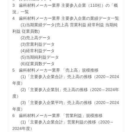
3 歯科材料メーカー業界 主要参入企業（110社）の「概
況」一覧
4 歯科材料メーカー業界 主要参入企業の業績データ一覧
(1)当期業績データ(売上高 営業利益 経常利益 当期純
利益 従業員数)
(2)売上高データ
(3)営業利益データ
(4)経常利益データ
(5)当期純利益データ
(6)従業員数データ
5 歯科材料メーカー業界 「売上高」規模推移
(1)「主要参入企業合計」売上高の推移（2020～2024
年度）
(2)「主要参入企業別」売上高の推移（2020～2024年
度）
(3)「主要参入企業平均」売上高の推移（2020～2024
年度）
6 歯科材料メーカー業界 「営業利益」規模推移
(1)「主要参入企業合計」営業利益の推移（2020～
2024年度）