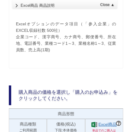
Close
▲
Excel商品 商品説明
Excelオプションのデータ項目（「参入企業」の
EXCEL収録社数 500社）
企業コード、漢字商号、カナ商号、郵便番号、所在
地、電話番号、業種コード1～3、業種名称1～3、従業
員数、売上高(1期)
購入商品の価格を選択し「購入のお申込み」を
クリックしてください。
商品形態
商品種類
価格(税込)
Excel商品
ご利用範囲
下段:本体価格