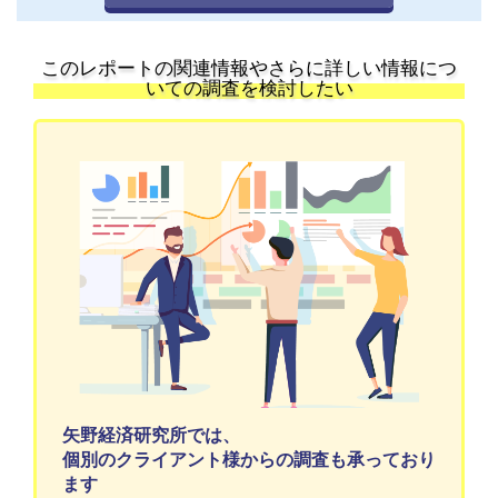
このレポートの関連情報やさらに詳しい情報につ
いての調査を検討したい
矢野経済研究所では、
個別のクライアント様からの調査も承っており
ます