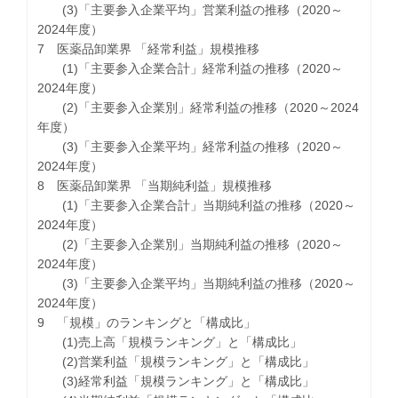
(3)「主要参入企業平均」営業利益の推移（2020～
2024年度）
7 医薬品卸業界 「経常利益」規模推移
(1)「主要参入企業合計」経常利益の推移（2020～
2024年度）
(2)「主要参入企業別」経常利益の推移（2020～2024
年度）
(3)「主要参入企業平均」経常利益の推移（2020～
2024年度）
8 医薬品卸業界 「当期純利益」規模推移
(1)「主要参入企業合計」当期純利益の推移（2020～
2024年度）
(2)「主要参入企業別」当期純利益の推移（2020～
2024年度）
(3)「主要参入企業平均」当期純利益の推移（2020～
2024年度）
9 「規模」のランキングと「構成比」
(1)売上高「規模ランキング」と「構成比」
(2)営業利益「規模ランキング」と「構成比」
(3)経常利益「規模ランキング」と「構成比」