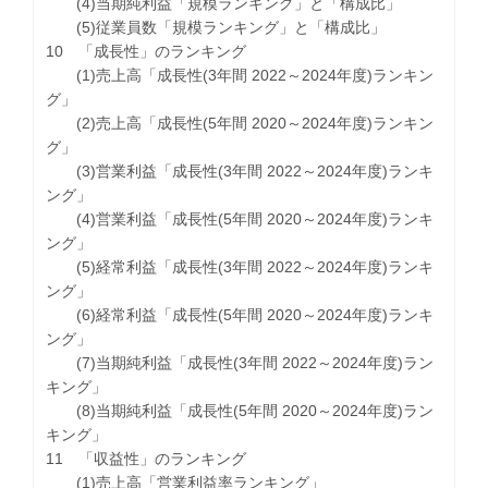
(4)当期純利益「規模ランキング」と「構成比」
(5)従業員数「規模ランキング」と「構成比」
10 「成長性」のランキング
(1)売上高「成長性(3年間 2022～2024年度)ランキン
グ」
(2)売上高「成長性(5年間 2020～2024年度)ランキン
グ」
(3)営業利益「成長性(3年間 2022～2024年度)ランキ
ング」
(4)営業利益「成長性(5年間 2020～2024年度)ランキ
ング」
(5)経常利益「成長性(3年間 2022～2024年度)ランキ
ング」
(6)経常利益「成長性(5年間 2020～2024年度)ランキ
ング」
(7)当期純利益「成長性(3年間 2022～2024年度)ラン
キング」
(8)当期純利益「成長性(5年間 2020～2024年度)ラン
キング」
11 「収益性」のランキング
(1)売上高「営業利益率ランキング」