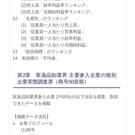
(2)売上高「経常利益率ランキング」
(3)売上高「当期純利益率ランキング」
12 「生産性」のランキング
(1)「従業員一人当たり売上高」
(2)「従業員一人当たり営業利益」
(3)「従業員一人当たり経常利益」
(4)「従業員一人当たり当期純利益」
13 「総合指標」のランキング
14 各指標の「平均値」
第2章 医薬品卸業界 主要参入企業の個別
企業実態調査票（商号50音順）
医薬品卸業界参入企業 計500社の以下項目を調査、取得
できたデータを掲載
【掲載データ項目】
1 企業プロフィール
(1)商号