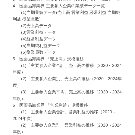
4 医薬品卸業界 主要参入企業の業績データ一覧
(1)当期業績データ(売上高 営業利益 経常利益 当期純
利益 従業員数)
(2)売上高データ
(3)営業利益データ
(4)経常利益データ
(5)当期純利益データ
(6)従業員数データ
5 医薬品卸業界 「売上高」規模推移
(1)「主要参入企業合計」売上高の推移（2020～2024
年度）
(2)「主要参入企業別」売上高の推移（2020～2024年
度）
(3)「主要参入企業平均」売上高の推移（2020～2024
年度）
6 医薬品卸業界 「営業利益」規模推移
(1)「主要参入企業合計」営業利益の推移（2020～
2024年度）
(2)「主要参入企業別」営業利益の推移（2020～2024
年度）