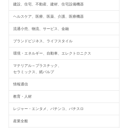
建設、住宅、不動産、建材、住宅設備機器
ヘルスケア、医療、医薬、介護、医療機器
流通小売、物流、サービス、金融
ブランドビジネス、ライフスタイル
環境・エネルギー、自動車、エレクトロニクス
マテリアル～プラスチック、
セラミックス、紙パルプ
情報通信
教育・人材
レジャー・エンタメ、パチンコ、パチスロ
産業全般