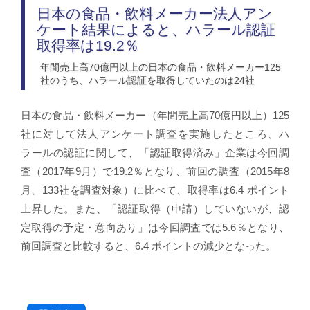
日本の食品・飲料メーカー法人アン
ケート結果によると、ハラール認証
取得率は19.2％
年間売上高70億円以上の日本の食品・飲料メーカー125
社のうち、ハラール認証を取得していたのは24社
日本の食品・飲料メーカー（年間売上高70億円以上）125
社に対して法人アンケート調査を実施したところ、ハ
ラールの認証に関して、「認証取得済み」企業は今回調
査（2017年9月）で19.2％となり、前回の調査（2015年8
月、133社を調査対象）に比べて、取得率は6.4 ポイント
上昇した。また、「認証取得（申請）していないが、認
定取得の予定・意向あり」は今回調査では5.6％となり、
前回調査と比較すると、6.4 ポイントの減少となった。