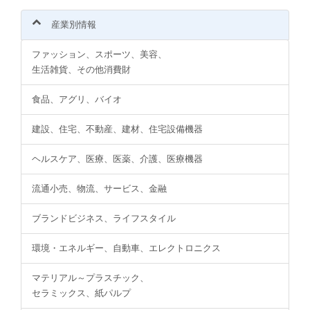
産業別情報
ファッション、スポーツ、美容、
生活雑貨、その他消費財
食品、アグリ、バイオ
建設、住宅、不動産、建材、住宅設備機器
ヘルスケア、医療、医薬、介護、医療機器
流通小売、物流、サービス、金融
ブランドビジネス、ライフスタイル
環境・エネルギー、自動車、エレクトロニクス
マテリアル～プラスチック、
セラミックス、紙パルプ