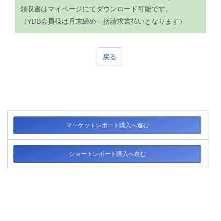
領収書はマイページにてダウンロード可能です。
（YDB会員様は月末締め一括請求書払いとなります）
戻る
マーケットレポート購入へ進む
ショートレポート購入へ進む