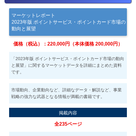
マーケットレポート
2023年版 ポイントサービス・ポイントカード市場の
動向と展望
価格（税込）：220,000円（本体価格 200,000円）
「2023年版 ポイントサービス・ポイントカード市場の動向
と展望」に関するマーケットデータを詳細にまとめた資料
です。
市場動向、企業動向など、詳細なデータ・解説など、事業
戦略の強力な武器となる情報が満載の書籍です。
掲載内容
全235ページ