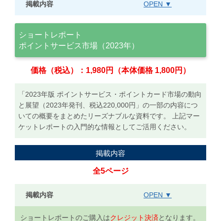
掲載内容
OPEN ▼
ショートレポート
ポイントサービス市場（2023年）
価格（税込）：1,980円（本体価格 1,800円）
「2023年版 ポイントサービス・ポイントカード市場の動向
と展望（2023年発刊、税込220,000円」の一部の内容につ
いての概要をまとめたリーズナブルな資料です。 上記マー
ケットレポートの入門的な情報としてご活用ください。
掲載内容
全5ページ
掲載内容
OPEN ▼
ショートレポートのご購入は
クレジット決済
となります。