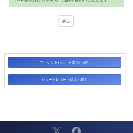
戻る
マーケットレポート購入へ進む
ショートレポート購入へ進む