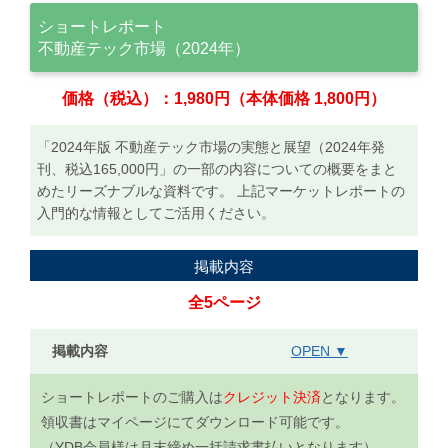
ショートレポート
不動産テック市場（2024年）
価格（税込）：1,980円（本体価格 1,800円）
「2024年版 不動産テック市場の実態と展望（2024年発
刊、税込165,000円」の一部の内容についての概要をまと
めたリーズナブルな資料です。 上記マーケットレポートの
入門的な情報としてご活用ください。
掲載内容
全5ページ
掲載内容
OPEN ▼
ショートレポートのご購入は
クレジット決済
となります。
領収書はマイページにてダウンロード可能です。
（YDB会員様は月末締め一括請求書払いとなります）