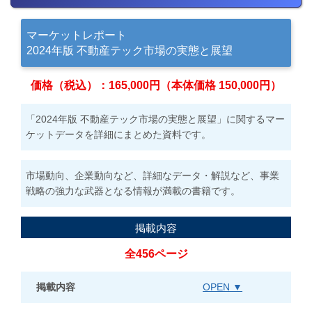
マーケットレポート
2024年版 不動産テック市場の実態と展望
価格（税込）：165,000円（本体価格 150,000円）
「2024年版 不動産テック市場の実態と展望」に関するマー
ケットデータを詳細にまとめた資料です。
市場動向、企業動向など、詳細なデータ・解説など、事業
戦略の強力な武器となる情報が満載の書籍です。
掲載内容
全456ページ
掲載内容
OPEN ▼