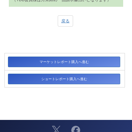
戻る
マーケットレポート購入へ進む
ショートレポート購入へ進む