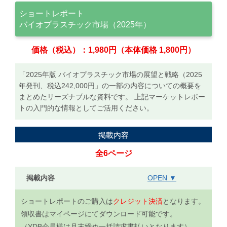
ショートレポート
バイオプラスチック市場（2025年）
価格（税込）：1,980円（本体価格 1,800円）
「2025年版 バイオプラスチック市場の展望と戦略（2025
年発刊、税込242,000円」の一部の内容についての概要を
まとめたリーズナブルな資料です。 上記マーケットレポー
トの入門的な情報としてご活用ください。
掲載内容
全6ページ
掲載内容
OPEN ▼
ショートレポートのご購入は
クレジット決済
となります。
領収書はマイページにてダウンロード可能です。
（YDB会員様は月末締め一括請求書払いとなります）