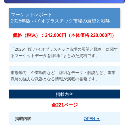
マーケットレポート
2025年版 バイオプラスチック市場の展望と戦略
価格（税込）：242,000円（本体価格 220,000円）
「2025年版 バイオプラスチック市場の展望と戦略」に関す
るマーケットデータを詳細にまとめた資料です。
市場動向、企業動向など、詳細なデータ・解説など、事業
戦略の強力な武器となる情報が満載の書籍です。
掲載内容
全221ページ
掲載内容
OPEN ▼