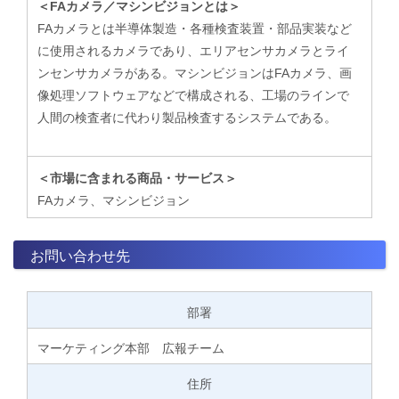
＜FAカメラ／マシンビジョンとは＞
FAカメラとは半導体製造・各種検査装置・部品実装など
に使用されるカメラであり、エリアセンサカメラとライ
ンセンサカメラがある。マシンビジョンはFAカメラ、画
像処理ソフトウェアなどで構成される、工場のラインで
人間の検査者に代わり製品検査するシステムである。
＜市場に含まれる商品・サービス＞
FAカメラ、マシンビジョン
お問い合わせ先
部署
マーケティング本部 広報チーム
住所