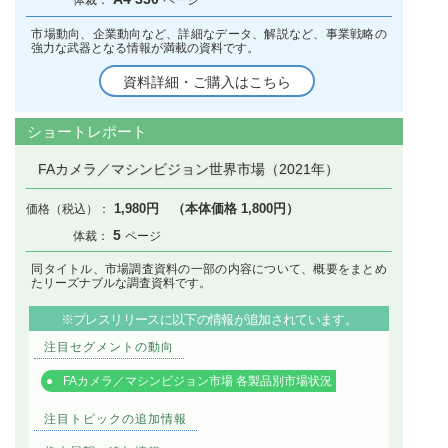
市場動向、企業動向など、詳細なデータ、解説など、事業戦略の
強力な武器となる情報が満載の資料です。
資料詳細・ご購入はこちら
ショートレポート
FAカメラ／マシンビジョン世界市場（2021年）
1,980円 （本体価格 1,800円）
5
同タイトル、市場調査資料の一部の内容について、概要をまとめ
たリーズナブルな調査資料です。
※プレスリリースに以下の情報が追加されています。
注目セグメントの動向
FAカメラ／マシンビジョン市場 各製品別市場状況
注目トピックの追加情報