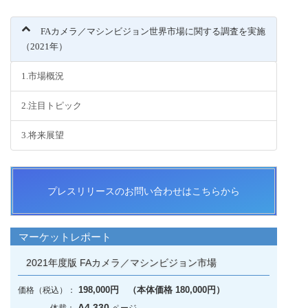
FAカメラ／マシンビジョン世界市場に関する調査を実施
（2021年）
1.市場概況
2.注目トピック
3.将来展望
プレスリリースのお問い合わせはこちらから
マーケットレポート
2021年度版 FAカメラ／マシンビジョン市場
198,000円 （本体価格 180,000円）
A4 330