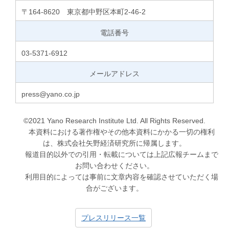
〒164-8620 東京都中野区本町2-46-2
電話番号
03-5371-6912
メールアドレス
press@yano.co.jp
©2021 Yano Research Institute Ltd. All Rights Reserved.
本資料における著作権やその他本資料にかかる一切の権利
は、株式会社矢野経済研究所に帰属します。
報道目的以外での引用・転載については上記広報チームまで
お問い合わせください。
利用目的によっては事前に文章内容を確認させていただく場
合がございます。
プレスリリース一覧