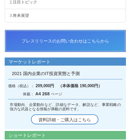
2.注目トピック
3.将来展望
プレスリリースのお問い合わせはこちらから
マーケットレポート
2021 国内企業のIT投資実態と予測
209,000円 （本体価格 190,000円）
A4 268
市場動向、企業動向など、詳細なデータ、解説など、事業戦略の
強力な武器となる情報が満載の資料です。
資料詳細・ご購入はこちら
ショートレポート