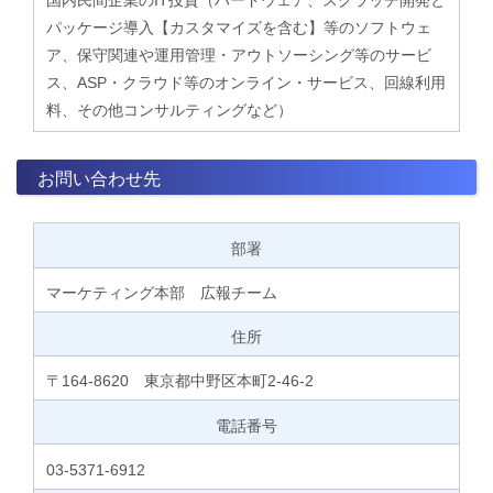
パッケージ導入【カスタマイズを含む】等のソフトウェ
ア、保守関連や運用管理・アウトソーシング等のサービ
ス、ASP・クラウド等のオンライン・サービス、回線利用
料、その他コンサルティングなど）
お問い合わせ先
部署
マーケティング本部 広報チーム
住所
〒164-8620 東京都中野区本町2-46-2
電話番号
03-5371-6912