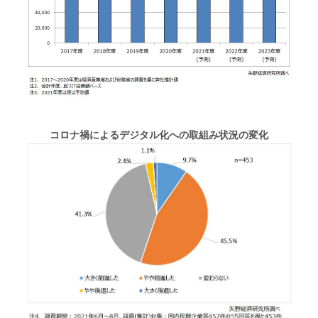
コロナ禍によるデジタル化への取組み状況の変化