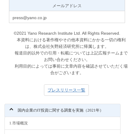
メールアドレス
press@yano.co.jp
©2021 Yano Research Institute Ltd. All Rights Reserved.
本資料における著作権やその他本資料にかかる一切の権利
は、株式会社矢野経済研究所に帰属します。
報道目的以外での引用・転載については上記広報チームまで
お問い合わせください。
利用目的によっては事前に文章内容を確認させていただく場
合がございます。
プレスリリース一覧
国内企業のIT投資に関する調査を実施（2021年）
1.市場概況