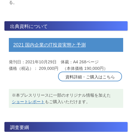
る。
出典資料について
2021 国内企業のIT投資実態と予測
発刊日：2021年10月29日 体裁：A4 268ページ
価格（税込）： 209,000円 （本体価格 190,000円）
資料詳細・ご購入はこちら
※本プレスリリースに一部のオリジナル情報を加えた
ショートレポート
もご購入いただけます。
調査要綱