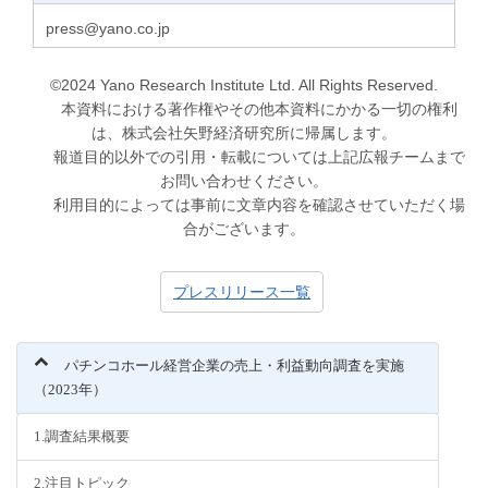
press@yano.co.jp
©2024 Yano Research Institute Ltd. All Rights Reserved.
本資料における著作権やその他本資料にかかる一切の権利
は、株式会社矢野経済研究所に帰属します。
報道目的以外での引用・転載については上記広報チームまで
お問い合わせください。
利用目的によっては事前に文章内容を確認させていただく場
合がございます。
プレスリリース一覧
パチンコホール経営企業の売上・利益動向調査を実施
（2023年）
1.調査結果概要
2.注目トピック