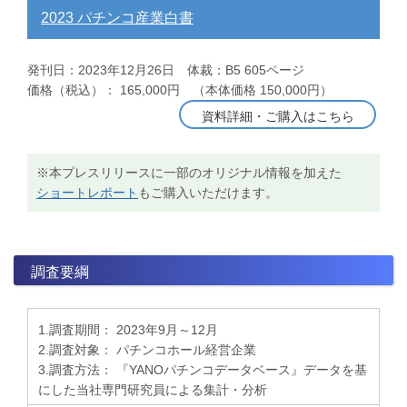
2023 パチンコ産業白書
発刊日：2023年12月26日 体裁：B5 605ページ
価格（税込）： 165,000円 （本体価格 150,000円）
資料詳細・ご購入はこちら
※本プレスリリースに一部のオリジナル情報を加えた
ショートレポート
もご購入いただけます。
調査要綱
1.調査期間： 2023年9月～12月
2.調査対象： パチンコホール経営企業
3.調査方法： 『YANOパチンコデータベース』データを基
にした当社専門研究員による集計・分析