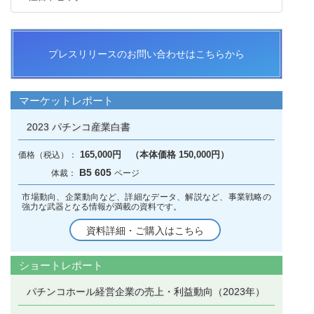
プレスリリースのお問い合わせはこちらから
マーケットレポート
2023 パチンコ産業白書
165,000円 （本体価格 150,000円）
B5 605
市場動向、企業動向など、詳細なデータ、解説など、事業戦略の
強力な武器となる情報が満載の資料です。
資料詳細・ご購入はこちら
ショートレポート
パチンコホール経営企業の売上・利益動向（2023年）