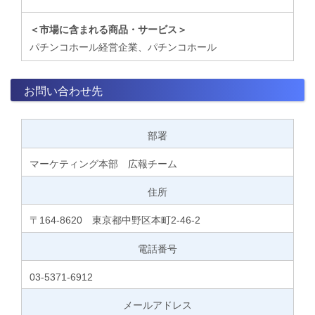
＜市場に含まれる商品・サービス＞
パチンコホール経営企業、パチンコホール
お問い合わせ先
部署
マーケティング本部 広報チーム
住所
〒164-8620 東京都中野区本町2-46-2
電話番号
03-5371-6912
メールアドレス