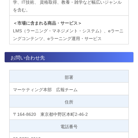
学、IT技術、 資格取得、教養・雑学など幅広いジャンル
を含む。
＜市場に含まれる商品・サービス＞
LMS（ラーニング・マネジメント・システム）、eラーニ
ングコンテンツ、eラーニング運用・サービス
お問い合わせ先
部署
マーケティング本部 広報チーム
住所
〒164-8620 東京都中野区本町2-46-2
電話番号