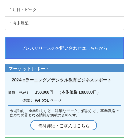
2.注目トピック
3.将来展望
プレスリリースのお問い合わせはこちらから
マーケットレポート
2024 eラーニング／デジタル教育ビジネスレポート
198,000円 （本体価格 180,000円）
A4 551
市場動向、企業動向など、詳細なデータ、解説など、事業戦略の
強力な武器となる情報が満載の資料です。
資料詳細・ご購入はこちら