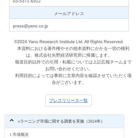
03-5371-6912
メールアドレス
press@yano.co.jp
©2024 Yano Research Institute Ltd. All Rights Reserved.
本資料における著作権やその他本資料にかかる一切の権利
は、株式会社矢野経済研究所に帰属します。
報道目的以外での引用・転載については上記広報チームまで
お問い合わせください。
利用目的によっては事前に文章内容を確認させていただく場
合がございます。
プレスリリース一覧
eラーニング市場に関する調査を実施（2024年）
1.市場概況