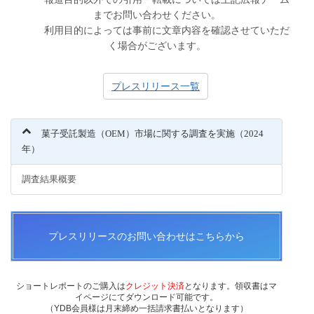
までお問い合わせください。
利用目的によっては事前に文章内容を確認させていただ
く場合がございます。
プレスリリース一覧
菓子受託製造（OEM）市場に関する調査を実施（2024
年）
調査結果概要
プレスリリースのお問い合わせはこちらから
ショートレポートのご購入は
クレジット決済
となります。領収書はマ
イページにてダウンロード可能です。
（YDB会員様は月末締め一括請求書払いとなります）