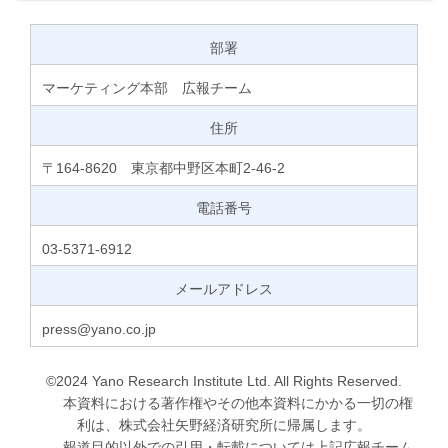
部署
マーケティング本部 広報チーム
住所
〒164-8620 東京都中野区本町2-46-2
電話番号
03-5371-6912
メールアドレス
press@yano.co.jp
©2024 Yano Research Institute Ltd. All Rights Reserved.
本資料における著作権やその他本資料にかかる一切の権
利は、株式会社矢野経済研究所に帰属します。
報道目的以外での引用・転載については上記広報チーム