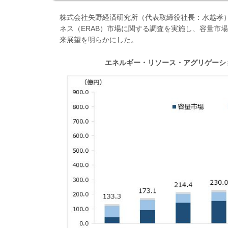
株式会社矢野経済研究所（代表取締役社長：水越孝
ネス（ERAB）市場に関する調査を実施し、容量市
来展望を明らかにした。
エネルギー・リソース・アグリゲーシ