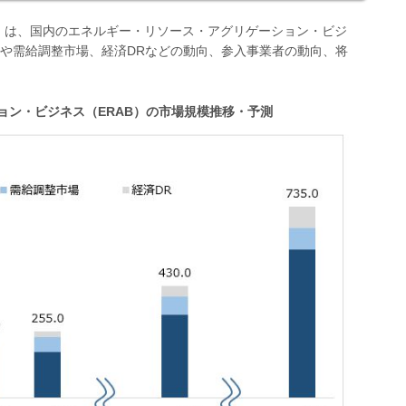
）は、国内のエネルギー・リソース・アグリゲーション・ビジ
場や需給調整市場、経済DRなどの動向、参入事業者の動向、将
ョン・ビジネス（ERAB）の市場規模推移・予測