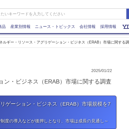
商品
産業別情報
ニュース・トピックス
会社情報
採用情報
ネルギー・リソース・アグリゲーション・ビジネス（ERAB）市場に関する調査
2025/01/22
ョン・ビジネス（ERAB）市場に関する調査
グリゲーション・ビジネス（ERAB）市場規模を7
dy制度の導入などが後押しとなり、市場は成長の見通し～