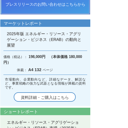
プレスリリースのお問い合わせはこちらから
マーケットレポート
2025年版 エネルギー・リソース・アグリ
ゲーション・ビジネス（ERAB）の動向と
展望
198,000円 （本体価格 180,000
円）
A4 132
市場動向、企業動向など、詳細なデータ、解説な
ど、事業戦略の強力な武器となる情報が満載の資料
です。
資料詳細・ご購入はこちら
ショートレポート
エネルギー・リソース・アグリゲーショ
ン・ビジネス（ERAB）市場（2025年）