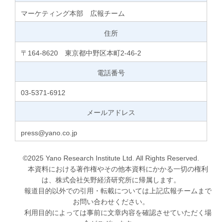
マーケティング本部 広報チーム
住所
〒164-8620 東京都中野区本町2-46-2
電話番号
03-5371-6912
メールアドレス
press@yano.co.jp
©2025 Yano Research Institute Ltd. All Rights Reserved.
本資料における著作権やその他本資料にかかる一切の権利
は、株式会社矢野経済研究所に帰属します。
報道目的以外での引用・転載については上記広報チームまで
お問い合わせください。
利用目的によっては事前に文章内容を確認させていただく場