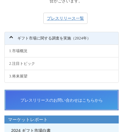
合がございます。
プレスリリース一覧
ギフト市場に関する調査を実施（2024年）
1.市場概況
2.注目トピック
3.将来展望
プレスリリースのお問い合わせはこちらから
マーケットレポート
2024 ギフト市場白書