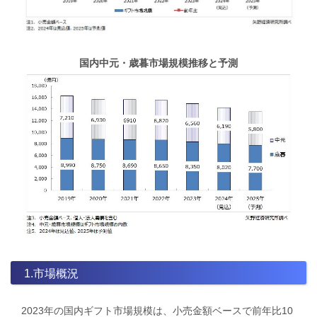
国内中元・歳暮市場規模推移と予測
1.市場概況
2023年の国内ギフト市場規模は、小売金額ベースで前年比10