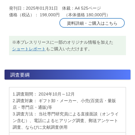
発刊日：2025年01月31日 体裁：A4 525ページ
価格（税込）： 198,000円 （本体価格 180,000円）
資料詳細・ご購入はこちら
※本プレスリリースに一部のオリジナル情報を加えた
ショートレポート
もご購入いただけます。
調査要綱
1.調査期間： 2024年10月～12月
2.調査対象： ギフト卸・メーカー、小売(百貨店・量販
店・専門店・通販)等
3.調査方法： 当社専門研究員による直接面談（オンライ
ン含む）、電話によるヒアリング調査、郵送アンケート
調査、ならびに文献調査併用