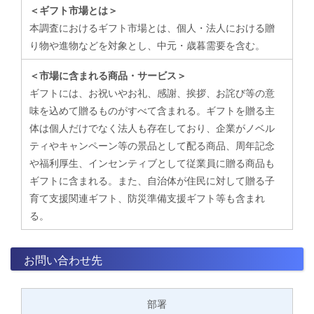
＜ギフト市場とは＞
本調査におけるギフト市場とは、個人・法人における贈
り物や進物などを対象とし、中元・歳暮需要を含む。
＜市場に含まれる商品・サービス＞
ギフトには、お祝いやお礼、感謝、挨拶、お詫び等の意
味を込めて贈るものがすべて含まれる。ギフトを贈る主
体は個人だけでなく法人も存在しており、企業がノベル
ティやキャンペーン等の景品として配る商品、周年記念
や福利厚生、インセンティブとして従業員に贈る商品も
ギフトに含まれる。また、自治体が住民に対して贈る子
育て支援関連ギフト、防災準備支援ギフト等も含まれ
る。
お問い合わせ先
部署