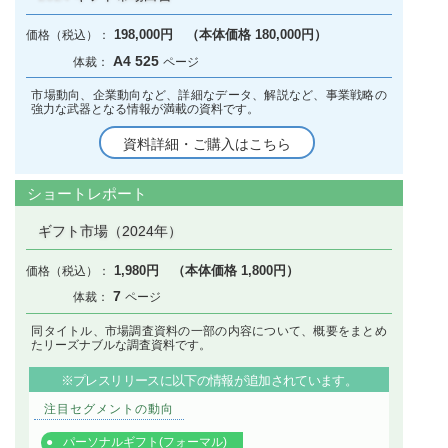
198,000円 （本体価格 180,000円）
A4 525
市場動向、企業動向など、詳細なデータ、解説など、事業戦略の
強力な武器となる情報が満載の資料です。
資料詳細・ご購入はこちら
ショートレポート
ギフト市場（2024年）
1,980円 （本体価格 1,800円）
7
同タイトル、市場調査資料の一部の内容について、概要をまとめ
たリーズナブルな調査資料です。
※プレスリリースに以下の情報が追加されています。
注目セグメントの動向
パーソナルギフト(フォーマル)