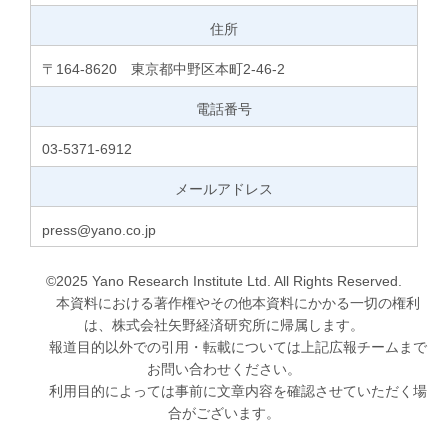
住所
〒164-8620 東京都中野区本町2-46-2
電話番号
03-5371-6912
メールアドレス
press@yano.co.jp
©2025 Yano Research Institute Ltd. All Rights Reserved.
本資料における著作権やその他本資料にかかる一切の権利
は、株式会社矢野経済研究所に帰属します。
報道目的以外での引用・転載については上記広報チームまで
お問い合わせください。
利用目的によっては事前に文章内容を確認させていただく場
合がございます。