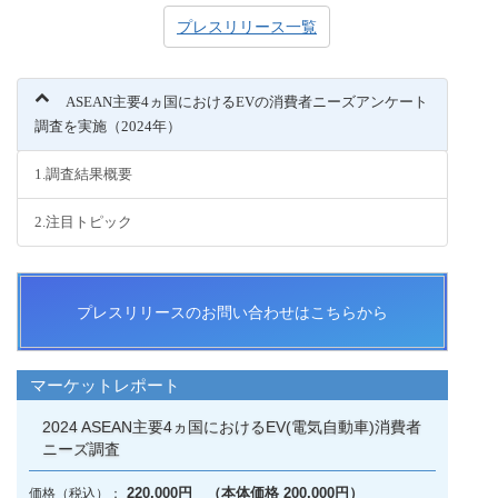
プレスリリース一覧
ASEAN主要4ヵ国におけるEVの消費者ニーズアンケート
調査を実施（2024年）
1.調査結果概要
2.注目トピック
プレスリリースのお問い合わせはこちらから
マーケットレポート
2024 ASEAN主要4ヵ国におけるEV(電気自動車)消費者
ニーズ調査
220,000円 （本体価格 200,000円）