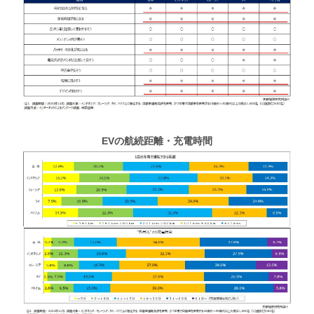
EVの航続距離・充電時間