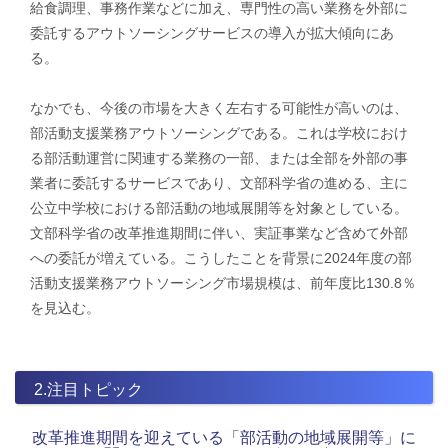
給食調理、事務作業などに加え、専門性の高い業務を外部に
委託するアウトソーシングサービスの導入が拡大傾向にあ
る。
なかでも、今後の市場を大きく左右する可能性が高いのは、
部活動支援業務アウトソーシングである。これは学校におけ
る部活動運営に関連する業務の一部、または全部を外部の事
業者に委託するサービスであり、文部科学省の進める、主に
公立中学校における部活動の地域展開等を対象としている。
文部科学省の改革推進期間に伴い、実証事業など含めて外部
への委託が増えている。こうしたことを背景に2024年度の部
活動支援業務アウトソーシング市場規模は、前年度比130.8％
を見込む。
2.注目トピック
改革推進期間を迎えている「部活動の地域展開等」に