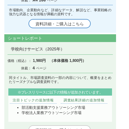
A4 166
市場動向、企業動向など、詳細なデータ、解説など、事業戦略の
強力な武器となる情報が満載の資料です。
資料詳細・ご購入はこちら
ショートレポート
学校向けサービス（2025年）
1,980円 （本体価格 1,800円）
4
同タイトル、市場調査資料の一部の内容について、概要をまとめ
たリーズナブルな調査資料です。
※プレスリリースに以下の情報が追加されています。
注目トピックの追加情報
調査結果詳細の追加情報
部活動支援業務アウトソーシング市場
学校法人業務アウトソーシング市場