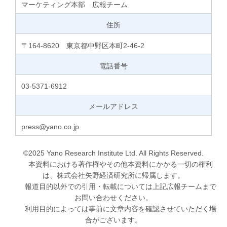
マーケティング本部 広報チーム
住所
〒164-8620 東京都中野区本町2-46-2
電話番号
03-5371-6912
メールアドレス
press@yano.co.jp
©2025 Yano Research Institute Ltd. All Rights Reserved.
本資料における著作権やその他本資料にかかる一切の権利
は、株式会社矢野経済研究所に帰属します。
報道目的以外での引用・転載については上記広報チームまで
お問い合わせください。
利用目的によっては事前に文章内容を確認させていただく場
合がございます。