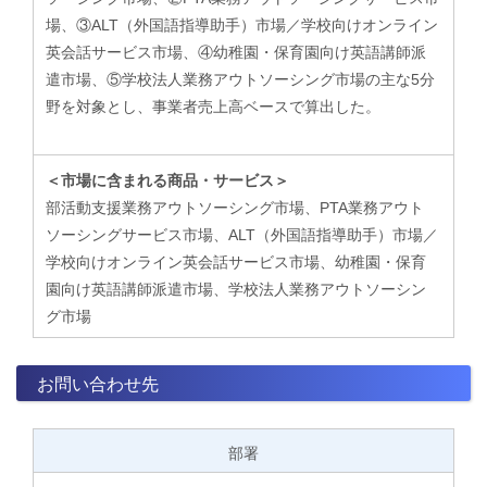
場、③ALT（外国語指導助手）市場／学校向けオンライン
英会話サービス市場、④幼稚園・保育園向け英語講師派
遣市場、⑤学校法人業務アウトソーシング市場の主な5分
野を対象とし、事業者売上高ベースで算出した。
＜市場に含まれる商品・サービス＞
部活動支援業務アウトソーシング市場、PTA業務アウト
ソーシングサービス市場、ALT（外国語指導助手）市場／
学校向けオンライン英会話サービス市場、幼稚園・保育
園向け英語講師派遣市場、学校法人業務アウトソーシン
グ市場
お問い合わせ先
部署