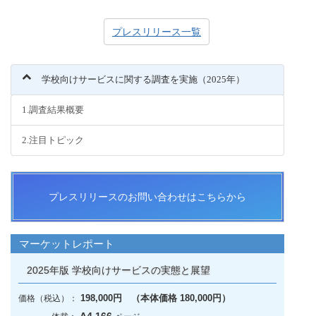
プレスリリース一覧
学校向けサービスに関する調査を実施（2025年）
1.調査結果概要
2.注目トピック
プレスリリースのお問い合わせはこちらから
マーケットレポート
2025年版 学校向けサービスの実態と展望
198,000円 （本体価格 180,000円）