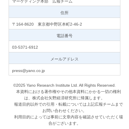
マーケティング本部 広報チーム
住所
〒164-8620 東京都中野区本町2-46-2
電話番号
03-5371-6912
メールアドレス
press@yano.co.jp
©2025 Yano Research Institute Ltd. All Rights Reserved.
本資料における著作権やその他本資料にかかる一切の権利
は、株式会社矢野経済研究所に帰属します。
報道目的以外での引用・転載については上記広報チームまで
お問い合わせください。
利用目的によっては事前に文章内容を確認させていただく場
合がございます。