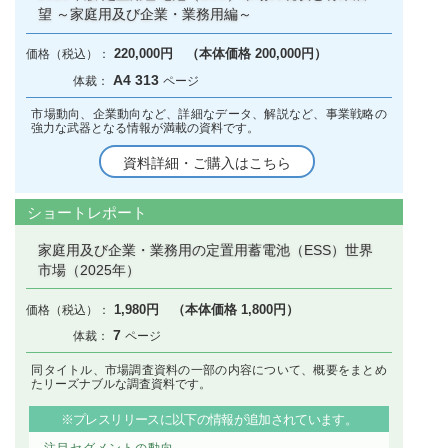
望 ～家庭用及び企業・業務用編～
220,000円 （本体価格 200,000円）
A4 313
市場動向、企業動向など、詳細なデータ、解説など、事業戦略の
強力な武器となる情報が満載の資料です。
資料詳細・ご購入はこちら
ショートレポート
家庭用及び企業・業務用の定置用蓄電池（ESS）世界
市場（2025年）
1,980円 （本体価格 1,800円）
7
同タイトル、市場調査資料の一部の内容について、概要をまとめ
たリーズナブルな調査資料です。
※プレスリリースに以下の情報が追加されています。
注目セグメントの動向