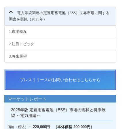
電力系統関連の定置用蓄電池（ESS）世界市場に関する
調査を実施（2025年）
1.市場概況
2.注目トピック
3.将来展望
プレスリリースのお問い合わせはこちらから
マーケットレポート
2025年版 定置用蓄電池（ESS）市場の現状と将来展
望 ～電力用編～
220,000円 （本体価格 200,000円）