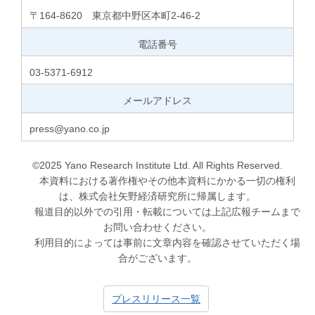
〒164-8620 東京都中野区本町2-46-2
電話番号
03-5371-6912
メールアドレス
press@yano.co.jp
©2025 Yano Research Institute Ltd. All Rights Reserved.
本資料における著作権やその他本資料にかかる一切の権利
は、株式会社矢野経済研究所に帰属します。
報道目的以外での引用・転載については上記広報チームまで
お問い合わせください。
利用目的によっては事前に文章内容を確認させていただく場
合がございます。
プレスリリース一覧