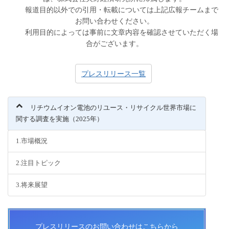
報道目的以外での引用・転載については上記広報チームまで
お問い合わせください。
利用目的によっては事前に文章内容を確認させていただく場
合がございます。
プレスリリース一覧
リチウムイオン電池のリユース・リサイクル世界市場に
関する調査を実施（2025年）
1.市場概況
2.注目トピック
3.将来展望
プレスリリースのお問い合わせはこちらから