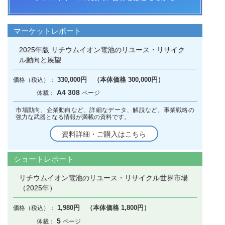
マーケットレポート
2025年版 リチウムイオン電池のリユース・リサイク
ル動向と展望
330,000円 （本体価格 300,000円）
A4 308
市場動向、企業動向など、詳細なデータ、解説など、事業戦略の
強力な武器となる情報が満載の資料です。
資料詳細・ご購入はこちら
ショートレポート
リチウムイオン電池のリユース・リサイクル世界市場
（2025年）
1,980円 （本体価格 1,800円）
5