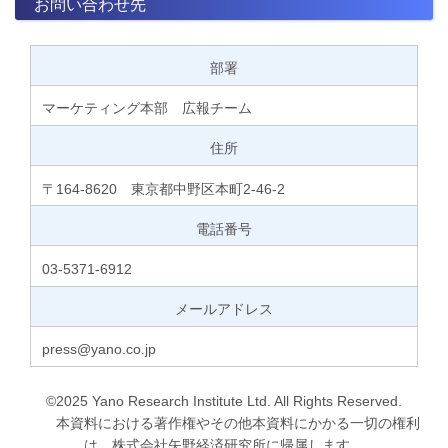
お問い合わせ先
部署
マーケティング本部 広報チーム
住所
〒164-8620 東京都中野区本町2-46-2
電話番号
03-5371-6912
メールアドレス
press@yano.co.jp
©2025 Yano Research Institute Ltd. All Rights Reserved.
本資料における著作権やその他本資料にかかる一切の権利
は、株式会社矢野経済研究所に帰属します。