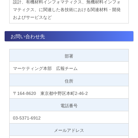
設計、有機材料インフォマティクス、無機材料インフォ
マティクス、に関連した各技術における関連材料・開発
およびサービスなど
お問い合わせ先
部署
マーケティング本部 広報チーム
住所
〒164-8620 東京都中野区本町2-46-2
電話番号
03-5371-6912
メールアドレス