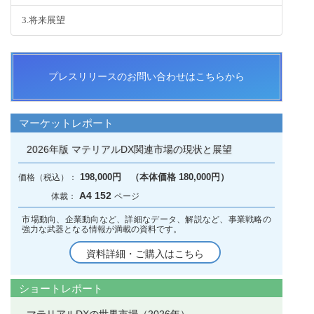
3.将来展望
プレスリリースのお問い合わせはこちらから
マーケットレポート
2026年版 マテリアルDX関連市場の現状と展望
198,000円 （本体価格 180,000円）
A4 152
市場動向、企業動向など、詳細なデータ、解説など、事業戦略の
強力な武器となる情報が満載の資料です。
資料詳細・ご購入はこちら
ショートレポート