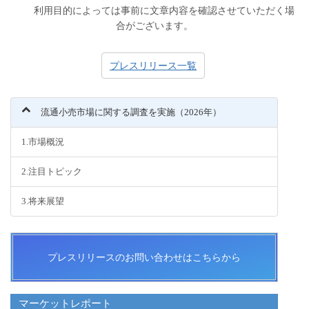
利用目的によっては事前に文章内容を確認させていただく場
合がございます。
プレスリリース一覧
流通小売市場に関する調査を実施（2026年）
1.市場概況
2.注目トピック
3.将来展望
プレスリリースのお問い合わせはこちらから
マーケットレポート