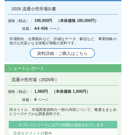
2026 流通小売市場白書
198,000円 （本体価格 180,000円）
A4 456
市場動向、企業動向など、詳細なデータ、解説など、事業戦略の
強力な武器となる情報が満載の資料です。
資料詳細・ご購入はこちら
ショートレポート
流通小売市場（2026年）
1,980円 （本体価格 1,800円）
4
同タイトル、市場調査資料の一部の内容について、概要をまとめ
たリーズナブルな調査資料です。
※プレスリリースに以下の情報が追加されています。
注目セグメントの動向