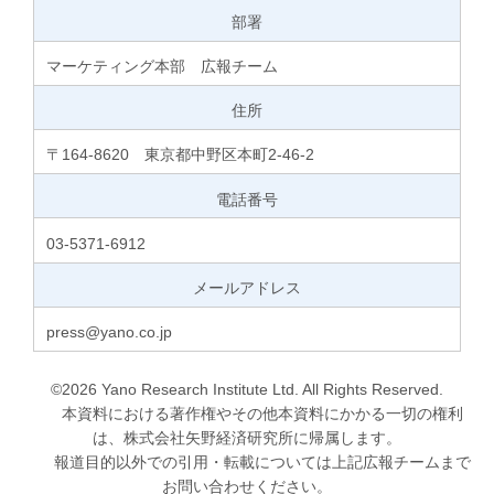
部署
マーケティング本部 広報チーム
住所
〒164-8620 東京都中野区本町2-46-2
電話番号
03-5371-6912
メールアドレス
press@yano.co.jp
©2026 Yano Research Institute Ltd. All Rights Reserved.
本資料における著作権やその他本資料にかかる一切の権利
は、株式会社矢野経済研究所に帰属します。
報道目的以外での引用・転載については上記広報チームまで
お問い合わせください。