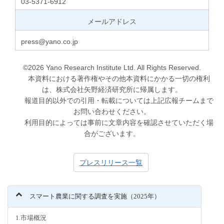
03-5371-6912
メールアドレス
press@yano.co.jp
©2026 Yano Research Institute Ltd. All Rights Reserved.
本資料における著作権やその他本資料にかかる一切の権利
は、株式会社矢野経済研究所に帰属します。
報道目的以外での引用・転載については上記広報チームまで
お問い合わせください。
利用目的によっては事前に文章内容を確認させていただく場
合がございます。
プレスリリース一覧
スマート農業に関する調査を実施（2025年）
1.市場概況