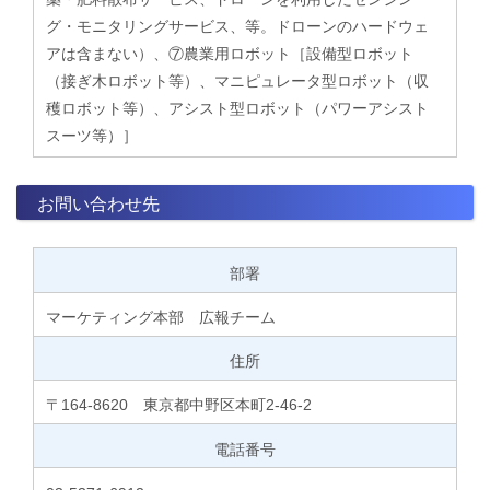
グ・モニタリングサービス、等。ドローンのハードウェ
アは含まない）、⑦農業用ロボット［設備型ロボット
（接ぎ木ロボット等）、マニピュレータ型ロボット（収
穫ロボット等）、アシスト型ロボット（パワーアシスト
スーツ等）］
お問い合わせ先
部署
マーケティング本部 広報チーム
住所
〒164-8620 東京都中野区本町2-46-2
電話番号