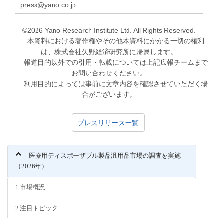
press@yano.co.jp
©2026 Yano Research Institute Ltd. All Rights Reserved.
本資料における著作権やその他本資料にかかる一切の権利
は、株式会社矢野経済研究所に帰属します。
報道目的以外での引用・転載については上記広報チームまで
お問い合わせください。
利用目的によっては事前に文章内容を確認させていただく場
合がございます。
プレスリリース一覧
医療用ディスポーザブル製品汎用品市場の調査を実施
（2026年）
1.市場概況
2.注目トピック