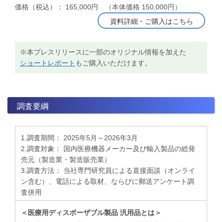
価格（税込）： 165,000円 （本体価格 150,000円）
資料詳細・ご購入はこちら
※本プレスリリースに一部のオリジナル情報を加えた
ショートレポート
もご購入いただけます。
調査要綱
1.調査期間： 2025年5月～2026年3月
2.調査対象： 国内医療機器メーカー及び輸入製品の総発
売元（製造業・製造販売業）
3.調査方法： 当社専門研究員による直接面談（オンライ
ン含む）、電話による取材、ならびに郵送アンケート調
査併用
＜医療用ディスポーザブル製品 汎用品とは＞