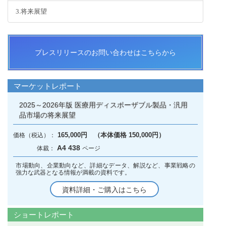
3.将来展望
プレスリリースのお問い合わせはこちらから
マーケットレポート
2025～2026年版 医療用ディスポーザブル製品・汎用
品市場の将来展望
165,000円 （本体価格 150,000円）
A4 438
市場動向、企業動向など、詳細なデータ、解説など、事業戦略の
強力な武器となる情報が満載の資料です。
資料詳細・ご購入はこちら
ショートレポート