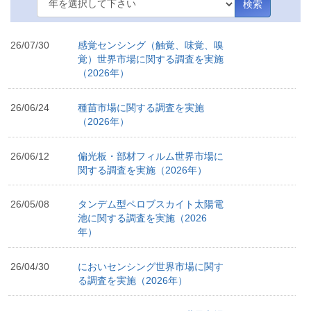
検索
26/07/30
感覚センシング（触覚、味覚、嗅
覚）世界市場に関する調査を実施
（2026年）
26/06/24
種苗市場に関する調査を実施
（2026年）
26/06/12
偏光板・部材フィルム世界市場に
関する調査を実施（2026年）
26/05/08
タンデム型ペロブスカイト太陽電
池に関する調査を実施（2026
年）
26/04/30
においセンシング世界市場に関す
る調査を実施（2026年）