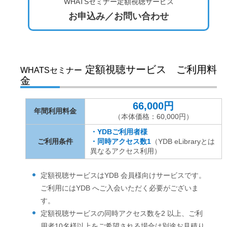
WHATSセミナー定額視聴サービス
お申込み／お問い合わせ
定額視聴サービス ご利用料
WHATSセミナー
金
66,000円
年間利用料金
（本体価格：60,000円）
・YDBご利用者様
ご利用条件
・同時アクセス数1
（YDB eLibraryとは
異なるアクセス利用）
定額視聴サービスはYDB 会員様向けサービスです。
ご利用にはYDB へご入会いただく必要がございま
す。
定額視聴サービスの同時アクセス数を2 以上、ご利
用者10名様以上をご希望される場合は別途お見積り