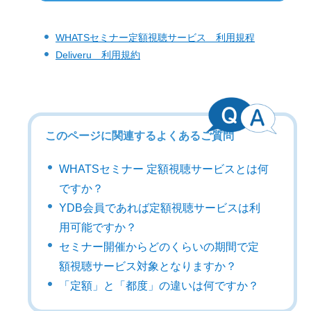
WHATSセミナー定額視聴サービス 利用規程
Deliveru 利用規約
このページに関連するよくあるご質問
WHATSセミナー 定額視聴サービスとは何
ですか？
YDB会員であれば定額視聴サービスは利
用可能ですか？
セミナー開催からどのくらいの期間で定
額視聴サービス対象となりますか？
「定額」と「都度」の違いは何ですか？