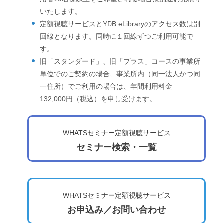
いたします。
定額視聴サービスとYDB eLibraryのアクセス数は別
回線となります。同時に１回線ずつご利用可能で
す。
旧「スタンダード」、旧「プラス」コースの事業所
単位でのご契約の場合、事業所内（同一法人かつ同
一住所）でご利用の場合は、年間利用料金
132,000円（税込）を申し受けます。
WHATSセミナー定額視聴サービス
セミナー検索・一覧
WHATSセミナー定額視聴サービス
お申込み／お問い合わせ