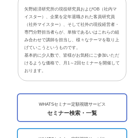
矢野経済研究所の現役研究員およびOB（社内マ
イスター）、企業を定年退職された客員研究員
（社外マイスター）、そして社外の現役経営者・
専門分野担当者らが、単独であるいはこれらの組
み合わせで講師を担当し、様々なテーマを取り上
げていこうというものです。
基本的に少人数で、皆様がお気軽にご参加いただ
けるような価格で、月1～2回セミナーを開催して
おります。
WHATSセミナー定額視聴サービス
セミナー検索・一覧