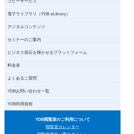
コピーサービス
電子ライブラリ（YDB eLibrary）
デジタルコンテンツ
セミナーのご案内
ビジネス原石を輝かせるプラットフォーム
料金表
よくあるご質問
YDBお問い合わせ一覧
YDB利用規程
YDB閲覧室のご利用について
閲覧室カレンダー