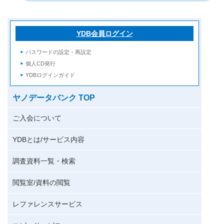
YDB会員ログイン
パスワードの設定・再設定
個人CD発行
YDBログインガイド
ヤノデータバンク TOP
ご入会について
YDBとは/サービス内容
調査資料一覧・検索
閲覧室/資料の閲覧
レファレンスサービス