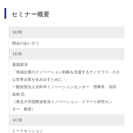
セミナー概要
14:00
開会のあいさつ
14:05
基調講演
「地域企業のイノベーション戦略を支援するナノテラス - 小さ
な世界企業を生み出すために ‐」
一般財団法人光科学イノベーションセンター 理事長 高田
昌樹 氏
（東北大学国際放射光イノベーション・スマート研究セン
ター 教授）
14:30
トークセッション