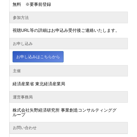
無料 ※要事前登録
参加方法
視聴URL等の詳細はお申込み受付後ご連絡いたします。
お申し込み
お申し込みはこちらから
主催
経済産業省 東北経済産業局
運営事務局
株式会社矢野経済研究所 事業創造コンサルティンググ
ループ
お問い合わせ