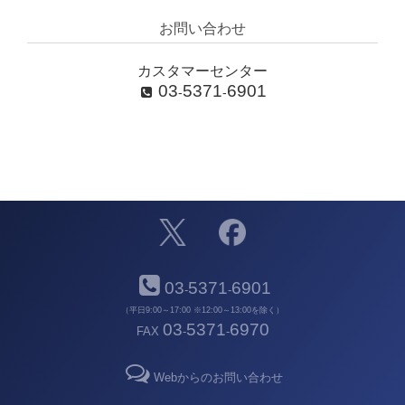
お問い合わせ
カスタマーセンター
03
5371
6901
-
-
03
5371
6901
-
-
（平日9:00～17:00 ※12:00～13:00を除く）
03
5371
6970
FAX
-
-
Webからのお問い合わせ