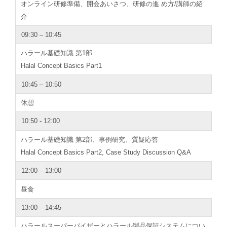
オンライン研修準備、開会あいさつ、研修の進 め方/講師の紹
介
09:30 – 10:45
ハラール基礎知識 第1部
Halal Concept Basics Part1
10:45 – 10:50
休憩
10:50 - 12:00
ハラール基礎知識 第2部、事例研究、質疑応答
Halal Concept Basics Part2, Case Study Discussion Q&A
12:00 – 13:00
昼食
13:00 – 14:45
ハラールスーパーバイザーとハラール製品保証システムについ