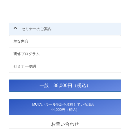
セミナーのご案内
主な内容
研修プログラム
セミナー要綱
一般：88,000円（税込）
MUIのハラール認証を取得している場合：
44,000円（税込）
お問い合わせ