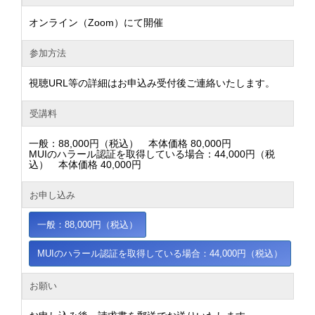
オンライン（Zoom）にて開催
参加方法
視聴URL等の詳細はお申込み受付後ご連絡いたします。
受講料
一般：88,000円（税込） 本体価格 80,000円
MUIのハラール認証を取得している場合：44,000円（税
込） 本体価格 40,000円
お申し込み
一般：88,000円（税込）
MUIのハラール認証を取得している場合：44,000円（税込）
お願い