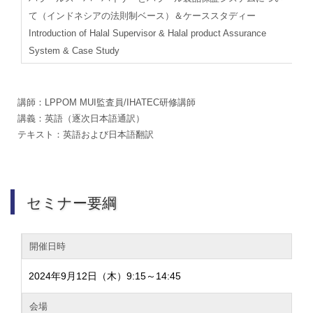
て（インドネシアの法則制ベース）＆ケーススタディー
Introduction of Halal Supervisor & Halal product Assurance
System & Case Study
講師：LPPOM MUI監査員/IHATEC研修講師
講義：英語（逐次日本語通訳）
テキスト：英語および日本語翻訳
セミナー要綱
開催日時
2024年9月12日（木）9:15～14:45
会場