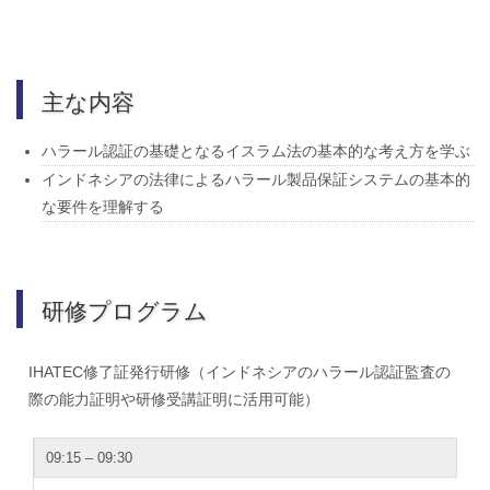
主な内容
ハラール認証の基礎となるイスラム法の基本的な考え方を学ぶ
インドネシアの法律によるハラール製品保証システムの基本的
な要件を理解する
研修プログラム
IHATEC修了証発行研修（インドネシアのハラール認証監査の
際の能力証明や研修受講証明に活用可能）
09:15 – 09:30