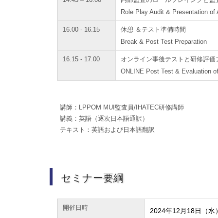
Role Play Audit & Presentation of 
16.00 - 16.15
休憩 ＆テスト準備時間
Break & Post Test Preparation
16.15 - 17.00
オンライン事後テストと研修評価
ONLINE Post Test & Evaluation of
講師：LPPOM MUI監査員/IHATEC研修講師
講義：英語（逐次日本語通訳）
テキスト：英語および日本語翻訳
セミナー要綱
開催日時
2024年12月18日（水