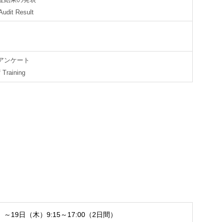
Audit Result
アンケート
 Training
）～19日（木）9:15～17:00（2日間）