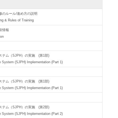
修のルール/進め方の説明
ng & Rules of Training
新情報
ion
ム（SJPH）の実施 (第1部)
e System (SJPH) Implementation (Part 1)
ム（SJPH）の実施 (第1部)
e System (SJPH) Implementation (Part 1)
ム（SJPH）の実施 (第2部)
e System (SJPH) Implementation (Part 2)