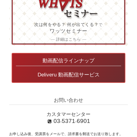
次は何をやる？ 何が出てくる？
で
ワッツセミナー
― 詳細はこちら ―
動画配信ラインナップ
Deliveru 動画配信サービス
お問い合わせ
カスタマーセンター
03
5371
6901
-
-
お申し込み後、受講票をメールで、請求書を郵送でお送り致します。