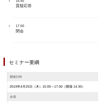
16:45
質疑応答
17:00
閉会
セミナー要綱
開催日時
2019年4月25日（木）15:00～17:00（開場 14:30）
会場