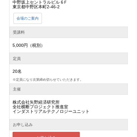
中野坂上セントラルビル 6Ｆ
東京都中野区本町2-46-2
会場のご案内
受講料
5,000円（税別）
定員
20名
※定員になり次第締め切らせていただきます。
主催
株式会社矢野経済研究所
全社横断プロジェクト推進室
インダストリアルテクノロジーユニット
お申し込み