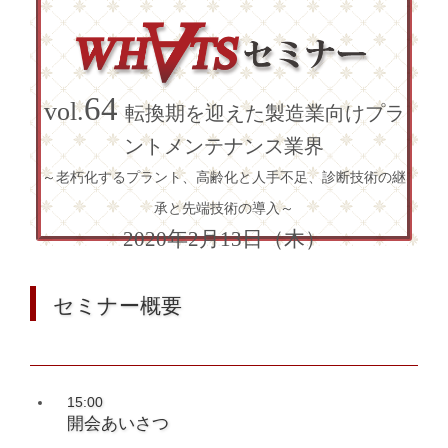
64
vol.
転換期を迎えた製造業向けプラ
ントメンテナンス業界
～老朽化するプラント、高齢化と人手不足、診断技術の継
承と先端技術の導入～
2020年2月13日（木）
セミナー概要
15:00
開会あいさつ