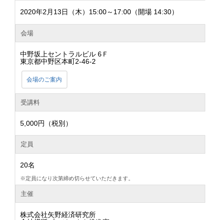
2020年2月13日（木）15:00～17:00（開場 14:30）
会場
中野坂上セントラルビル 6Ｆ
東京都中野区本町2-46-2
会場のご案内
受講料
5,000円（税別）
定員
20名
※定員になり次第締め切らせていただきます。
主催
株式会社矢野経済研究所