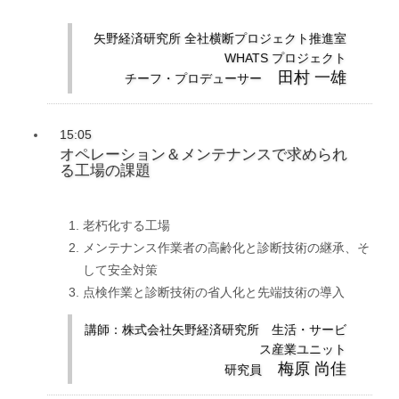
矢野経済研究所 全社横断プロジェクト推進室
WHATS プロジェクト
田村 一雄
チーフ・プロデューサー
15:05
オペレーション＆メンテナンスで求められ
る工場の課題
老朽化する工場
メンテナンス作業者の高齢化と診断技術の継承、そ
して安全対策
点検作業と診断技術の省人化と先端技術の導入
講師：株式会社矢野経済研究所 生活・サービ
ス産業ユニット
梅原 尚佳
研究員