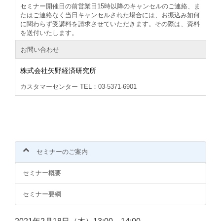
セミナー開催日の前営業日15時以降のキャンセルのご連絡、ま
たはご連絡なく当日キャンセルされた場合には、お振込み如何
に関わらず受講料を請求させていただきます。その際は、資料
を送付いたします。
お問い合わせ
株式会社矢野経済研究所
カスタマーセンター TEL：03-5371-6901
セミナーのご案内
セミナー概要
セミナー要綱