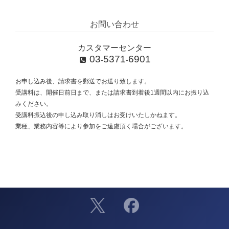
お問い合わせ
カスタマーセンター
03
5371
6901
-
-
お申し込み後、請求書を郵送でお送り致します。
受講料は、開催日前日まで、または請求書到着後1週間以内にお振り込
みください。
受講料振込後の申し込み取り消しはお受けいたしかねます。
業種、業務内容等により参加をご遠慮頂く場合がございます。