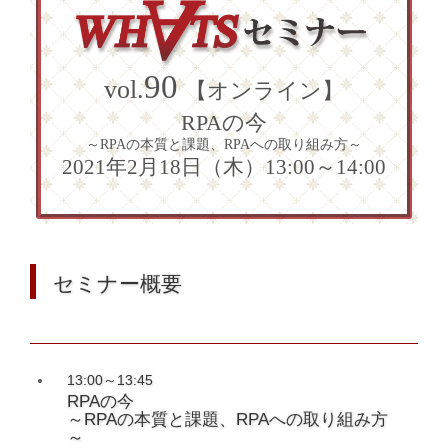
90
vol.
【オンライン】
RPAの今
～RPAの本質と課題、RPAへの取り組み方～
2021年2月18日（木）13:00～14:00
セミナー概要
13:00～13:45
RPAの今
～RPAの本質と課題、RPAへの取り組み方
～