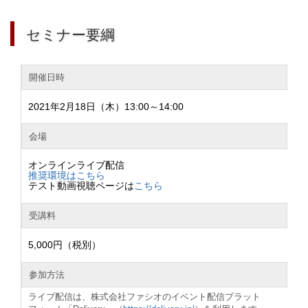
セミナー要綱
開催日時
2021年2月18日（木）13:00～14:00
会場
オンラインライブ配信
推奨環境はこちら
テスト動画視聴ページは
こちら
受講料
5,000円（税別）
参加方法
ライブ配信は、株式会社ファシオのイベント配信プラット