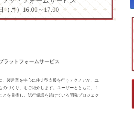
プラットフォームサービス
日（月）16:00～17:00
プラットフォームサービス
ーに、製造業を中心に伴走型支援を行うテクノアが、ユ
ものづくり」をご紹介します。ユーザーとともに、１
ことを目指し、試行錯誤を続けている開発プロジェク
ト