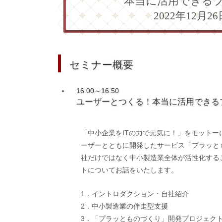
本当に活用できる
2022年12月26
セミナー概要
16:00～16:50
ユーザーとつくる！本当に活用できる
「中小企業をITの力で元気に！」をモット
ーザーとともに開発したサービス「プラッと
社だけではなく中小製造業全体が活性化する
トについてお話をいたします。
1．イントロダクション・自社紹介
2．中小製造業の伴走型支援
3．「プラッとものづくり」開発プロジェク