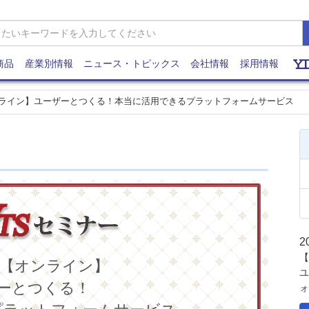
商品
産業別情報
ニュース・トピックス
会社情報
採用情報
ライン】ユーザーとつくる！本当に活用できるプラットフォームサービス
2
【
【オンライン】
ユ
ーとつくる！
ォ