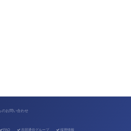
からのお問い合わせ
FAQ
共同通信グループ
採用情報