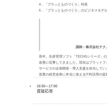
4．「プラッとものづくり」特長
5．「プラッとものづくり」のビジネスモデ
講師：株式会社テク
長年、生産管理ソフト「TECHSシリーズ」
改善に従事してきました。現在はプラットフ
サービスの企画開発・導入支援を担当してい
造業の経営改善に本当に使えるIT利活用の提
16:50～17:00
質疑応答