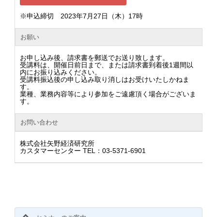
※申込締切 2023年7月27日（木）17時
お願い
お申し込み後、請求書を郵送でお送り致します。
受講料は、開催日前日まで、または請求書到着後1週間以
内にお振り込みください。
受講料振込後の申し込み取り消しはお受けいたしかねま
す。
業種、業務内容等により参加をご遠慮頂く場合がございま
す。
お問い合わせ
株式会社矢野経済研究所
カスタマーセンター TEL：03-5371-6901