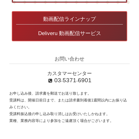
動画配信ラインナップ
Deliveru 動画配信サービス
お問い合わせ
カスタマーセンター
03
5371
6901
-
-
お申し込み後、請求書を郵送でお送り致します。
受講料は、開催日前日まで、または請求書到着後1週間以内にお振り込
みください。
受講料振込後の申し込み取り消しはお受けいたしかねます。
業種、業務内容等により参加をご遠慮頂く場合がございます。