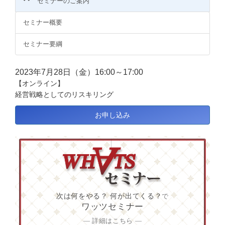
セミナーのご案内
セミナー概要
セミナー要綱
2023年7月28日（金）16:00～17:00
【オンライン】
経営戦略としてのリスキリング
お申し込み
次は何をやる？ 何が出てくる？
で
ワッツセミナー
― 詳細はこちら ―