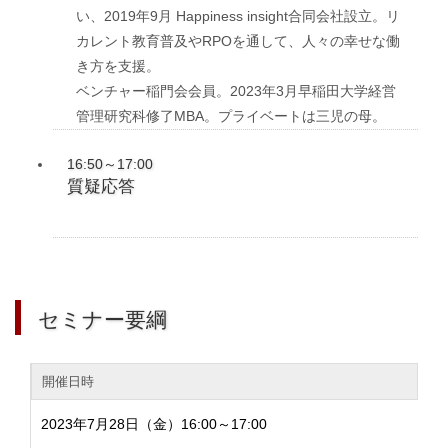
い、2019年9月 Happiness insight合同会社設立。リ
カレント教育普及やRPOを通して、人々の幸せな働
き方を支援。
ベンチャー稲門会会員。2023年3月早稲田大学経営
管理研究科修了MBA。プライベートは三児の母。
16:50～17:00
質疑応答
セミナー要綱
開催日時
2023年7月28日（金）16:00～17:00