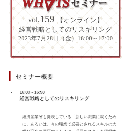
159
vol.
【オンライン】
経営戦略としてのリスキリング
2023年7月28日（金）16:00～17:00
セミナー概要
16:00～16:50
経営戦略としてのリスキリング
経済産業省も発表している「新しい職業に就くため
に、あるいは、今の職業で必要とされるスキルの大