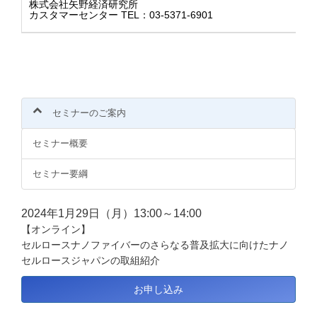
株式会社矢野経済研究所
カスタマーセンター TEL：03-5371-6901
セミナーのご案内
セミナー概要
セミナー要綱
2024年1月29日（月）13:00～14:00
【オンライン】
セルロースナノファイバーのさらなる普及拡大に向けたナノ
セルロースジャパンの取組紹介
お申し込み