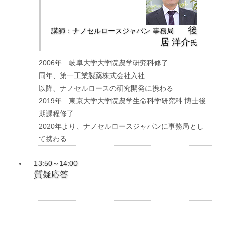
後
講師：ナノセルロースジャパン 事務局
居 洋介
氏
2006年 岐阜大学大学院農学研究科修了
同年、第一工業製薬株式会社入社
以降、ナノセルロースの研究開発に携わる
2019年 東京大学大学院農学生命科学研究科 博士後
期課程修了
2020年より、ナノセルロースジャパンに事務局とし
て携わる
13:50～14:00
質疑応答