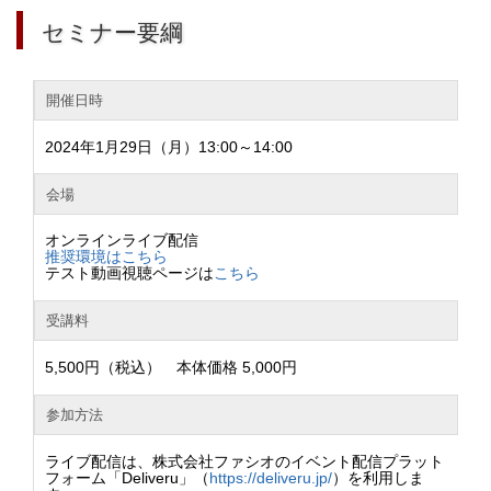
セミナー要綱
開催日時
2024年1月29日（月）13:00～14:00
会場
オンラインライブ配信
推奨環境はこちら
テスト動画視聴ページは
こちら
受講料
5,500円（税込） 本体価格 5,000円
参加方法
ライブ配信は、株式会社ファシオのイベント配信プラット
フォーム「Deliveru」（
https://deliveru.jp/
）を利用しま