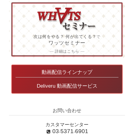
次は何をやる？ 何が出てくる？
で
ワッツセミナー
― 詳細はこちら ―
動画配信ラインナップ
Deliveru 動画配信サービス
お問い合わせ
カスタマーセンター
03
5371
6901
-
-