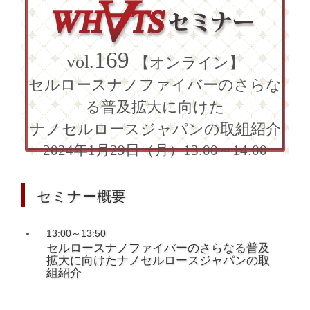
169
vol.
【オンライン】
セルロースナノファイバーのさらな
る普及拡大に向けた
ナノセルロースジャパンの取組紹介
2024年1月29日（月）13:00～14:00
セミナー概要
13:00～13:50
セルロースナノファイバーのさらなる普及
拡大に向けたナノセルロースジャパンの取
組紹介