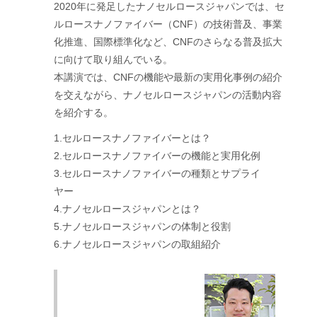
2020年に発足したナノセルロースジャパンでは、セ
ルロースナノファイバー（CNF）の技術普及、事業
化推進、国際標準化など、CNFのさらなる普及拡大
に向けて取り組んでいる。
本講演では、CNFの機能や最新の実用化事例の紹介
を交えながら、ナノセルロースジャパンの活動内容
を紹介する。
1.セルロースナノファイバーとは？
2.セルロースナノファイバーの機能と実用化例
3.セルロースナノファイバーの種類とサプライ
ヤー
4.ナノセルロースジャパンとは？
5.ナノセルロースジャパンの体制と役割
6.ナノセルロースジャパンの取組紹介