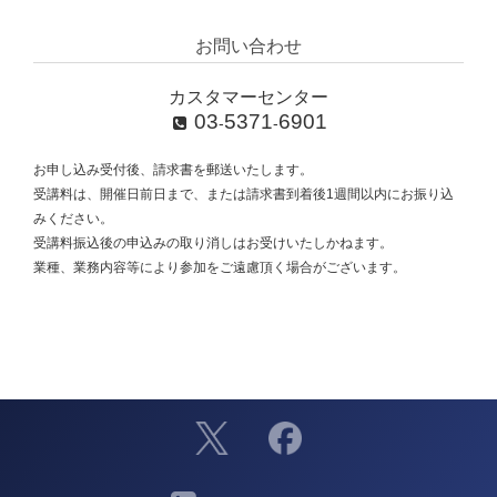
お問い合わせ
カスタマーセンター
03
5371
6901
-
-
お申し込み受付後、請求書を郵送いたします。
受講料は、開催日前日まで、または請求書到着後1週間以内にお振り込
みください。
受講料振込後の申込みの取り消しはお受けいたしかねます。
業種、業務内容等により参加をご遠慮頂く場合がございます。