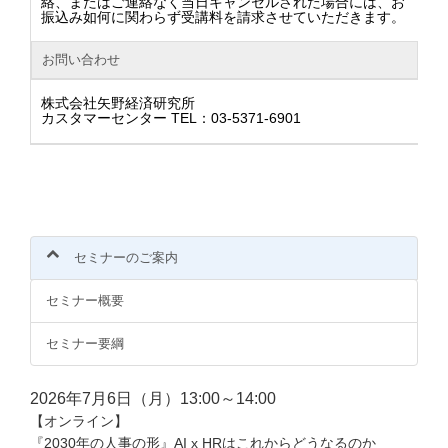
絡、またはご連絡なく当日キャンセルされた場合には、お
振込み如何に関わらず受講料を請求させていただきます。
お問い合わせ
株式会社矢野経済研究所
カスタマーセンター TEL：03-5371-6901
セミナーのご案内
セミナー概要
セミナー要綱
2026年7月6日（月）13:00～14:00
【オンライン】
『2030年の人事の形』AI x HRはこれからどうなるのか