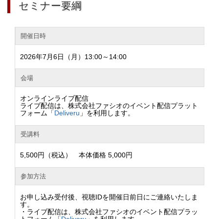
セミナー要綱
開催日時
2026年7月6日（月）13:00～14:00
会場
オンラインライブ配信
ライブ配信は、株式会社ファシオのイベント配信プラット
フォーム「
Deliveru
」を利用します。
受講料
5,500円（税込） 本体価格 5,000円
参加方法
お申し込み受付後、視聴IDを開催日前日にご連絡いたしま
す。
・ライブ配信は、株式会社ファシオのイベント配信プラッ
トフォーム「
Deliveru
」を利用します。