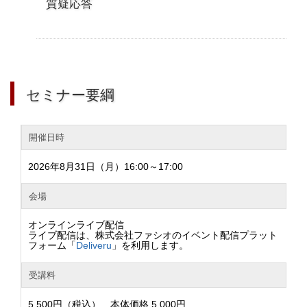
質疑応答
セミナー要綱
開催日時
2026年8月31日（月）16:00～17:00
会場
オンラインライブ配信
ライブ配信は、株式会社ファシオのイベント配信プラット
フォーム「
Deliveru
」を利用します。
受講料
5,500円（税込） 本体価格 5,000円