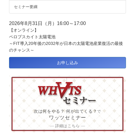
セミナー要綱
2026年8月31日（月）16:00～17:00
【オンライン】
ペロブスカイト太陽電池
～FIT導入20年後の2032年が日本の太陽電池産業復活の最後
のチャンス～
お申し込み
次は何をやる？ 何が出てくる？
で
ワッツセミナー
― 詳細はこちら ―