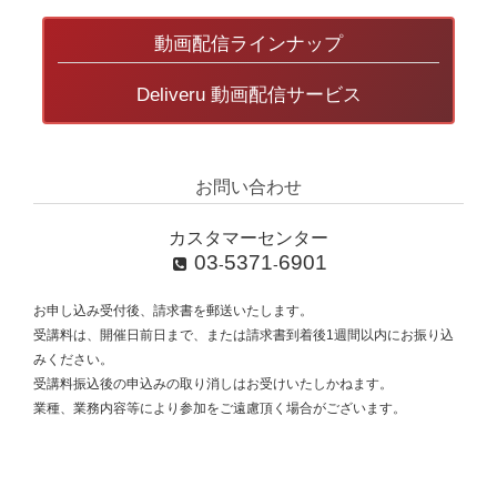
動画配信ラインナップ
Deliveru 動画配信サービス
お問い合わせ
カスタマーセンター
03
5371
6901
-
-
お申し込み受付後、請求書を郵送いたします。
受講料は、開催日前日まで、または請求書到着後1週間以内にお振り込
みください。
受講料振込後の申込みの取り消しはお受けいたしかねます。
業種、業務内容等により参加をご遠慮頂く場合がございます。