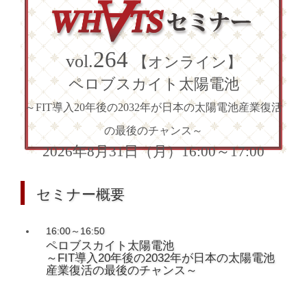
264
vol.
【オンライン】
ペロブスカイト太陽電池
～FIT導入20年後の2032年が日本の太陽電池産業復活
の最後のチャンス～
2026年8月31日（月）16:00～17:00
セミナー概要
16:00～16:50
ペロブスカイト太陽電池
～FIT導入20年後の2032年が日本の太陽電池
産業復活の最後のチャンス～