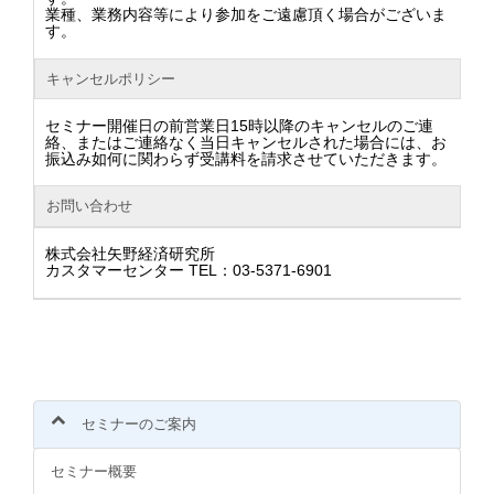
業種、業務内容等により参加をご遠慮頂く場合がございま
す。
キャンセルポリシー
セミナー開催日の前営業日15時以降のキャンセルのご連
絡、またはご連絡なく当日キャンセルされた場合には、お
振込み如何に関わらず受講料を請求させていただきます。
お問い合わせ
株式会社矢野経済研究所
カスタマーセンター TEL：03-5371-6901
セミナーのご案内
セミナー概要